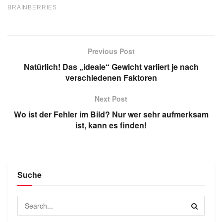
Previous Post
Natürlich! Das „ideale“ Gewicht variiert je nach
verschiedenen Faktoren
Next Post
Wo ist der Fehler im Bild? Nur wer sehr aufmerksam
ist, kann es finden!
Suche