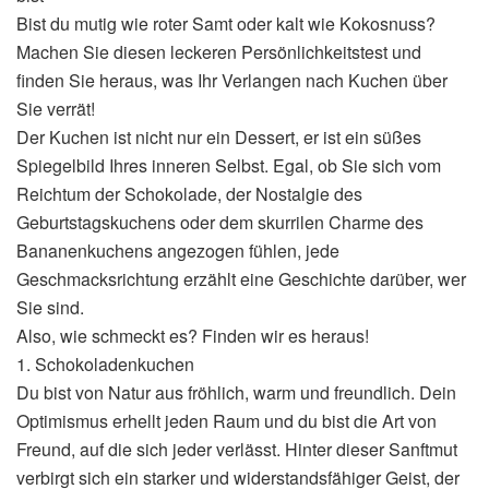
Bist du mutig wie roter Samt oder kalt wie Kokosnuss?
Machen Sie diesen leckeren Persönlichkeitstest und
finden Sie heraus, was Ihr Verlangen nach Kuchen über
Sie verrät!
Der Kuchen ist nicht nur ein Dessert, er ist ein süßes
Spiegelbild Ihres inneren Selbst. Egal, ob Sie sich vom
Reichtum der Schokolade, der Nostalgie des
Geburtstagskuchens oder dem skurrilen Charme des
Bananenkuchens angezogen fühlen, jede
Geschmacksrichtung erzählt eine Geschichte darüber, wer
Sie sind.
Also, wie schmeckt es? Finden wir es heraus!
1. Schokoladenkuchen
Du bist von Natur aus fröhlich, warm und freundlich. Dein
Optimismus erhellt jeden Raum und du bist die Art von
Freund, auf die sich jeder verlässt. Hinter dieser Sanftmut
verbirgt sich ein starker und widerstandsfähiger Geist, der