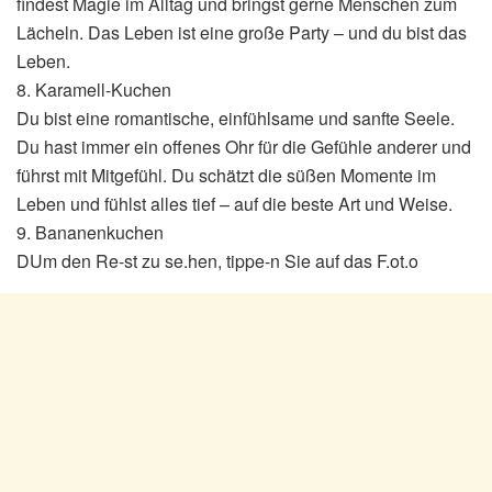
findest Magie im Alltag und bringst gerne Menschen zum
Lächeln. Das Leben ist eine große Party – und du bist das
Leben.
8. Karamell-Kuchen
Du bist eine romantische, einfühlsame und sanfte Seele.
Du hast immer ein offenes Ohr für die Gefühle anderer und
führst mit Mitgefühl. Du schätzt die süßen Momente im
Leben und fühlst alles tief – auf die beste Art und Weise.
9. Bananenkuchen
DUm den Re-st zu se.hen, tippe-n Sie auf das F.ot.o