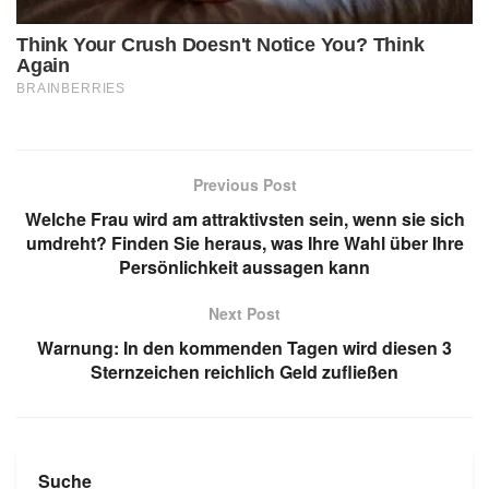
Previous Post
Welche Frau wird am attraktivsten sein, wenn sie sich
umdreht? Finden Sie heraus, was Ihre Wahl über Ihre
Persönlichkeit aussagen kann
Next Post
Warnung: In den kommenden Tagen wird diesen 3
Sternzeichen reichlich Geld zufließen
Suche