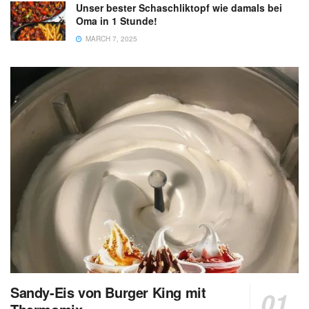
Unser bester Schaschliktopf wie damals bei
Oma in 1 Stunde!
MARCH 7, 2025
Sandy-Eis von Burger King mit