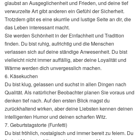
glaubst an Ausgeglichenheit und Frieden, und deine tief
verwurzelte Art gibt anderen ein Gefühl der Sicherheit.
Trotzdem gibt es eine skurrile und lustige Seite an dir, die
das Leben interessant macht.
Sie werden Schönheit in der Einfachheit und Tradition
finden. Du bist ruhig, aufrichtig und die Menschen
verlassen sich auf deine ständige Anwesenheit. Du bist
vielleicht nicht immer auffällig, aber deine Loyalität und
Wärme werden dich unvergesslich machen.
6. Käsekuchen
Du bist klug, gelassen und suchst in allen Dingen nach
Qualität. Als natürlicher Beobachter planen Sie voraus und
denken tief nach. Auf den ersten Blick magst du
zurückhaltend wirken, aber deine Liebsten kennen deinen
intelligenten Humor und deinen scharfen Witz.
7. Geburtstagstorte (Funfetti)
Du bist fröhlich, nostalgisch und immer bereit zu feiern. Du