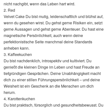
nicht nachgibt, wenn das Leben hart wird.
2. Red
Velvet Cake Du bist mutig, leidenschaftlich und blühst auf,
wenn du gesehen wirst. Du gehst gerne Risiken ein, setzt
gerne Aussagen und gehst gerne Abenteuer. Du hast eine
magnetische Persönlichkeit, auch wenn deine
perfektionistische Seite manchmal deine Standards
anheben kann.
3. Kaffeekuchen
Du bist nachdenklich, introspektiv und kultiviert. Du
genießt die kleinen Dinge im Leben und hast Freude an
tiefgründigen Gesprächen. Deine Unabhängigkeit macht
dich zu einer stillen Führungspersönlichkeit – und deine
Weisheit ist ein Geschenk an die Menschen um dich
herum.
4. Karottenkuchen
Du bist praktisch, fürsorglich und gesundheitsbewusst. Du