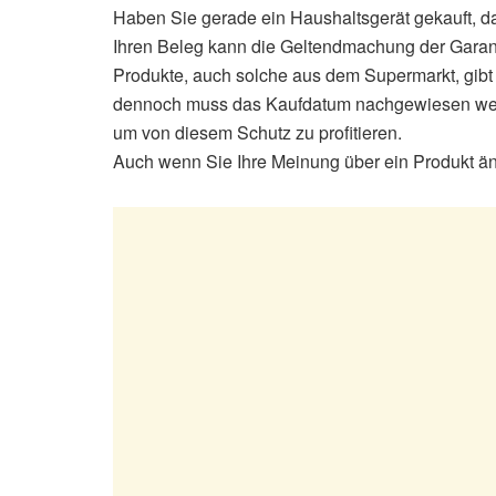
Haben Sie gerade ein Haushaltsgerät gekauft, 
Ihren Beleg kann die Geltendmachung der Garant
Produkte, auch solche aus dem Supermarkt, gibt 
dennoch muss das Kaufdatum nachgewiesen werd
um von diesem Schutz zu profitieren.
Auch wenn Sie Ihre Meinung über ein Produkt änd