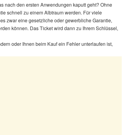
das nach den ersten Anwendungen kaputt geht? Ohne
ie schnell zu einem Albtraum werden. Für viele
es zwar eine gesetzliche oder gewerbliche Garantie,
en können. Das Ticket wird dann zu Ihrem Schlüssel,
ern oder Ihnen beim Kauf ein Fehler unterlaufen ist,