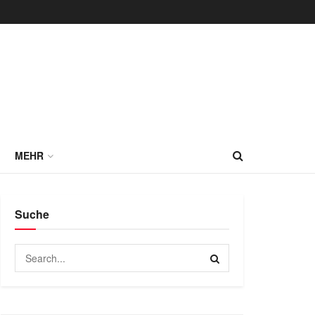
MEHR
Suche