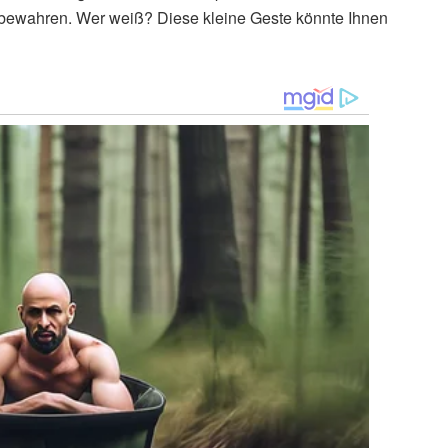
ubewahren. Wer weiß? Diese kleine Geste könnte Ihnen