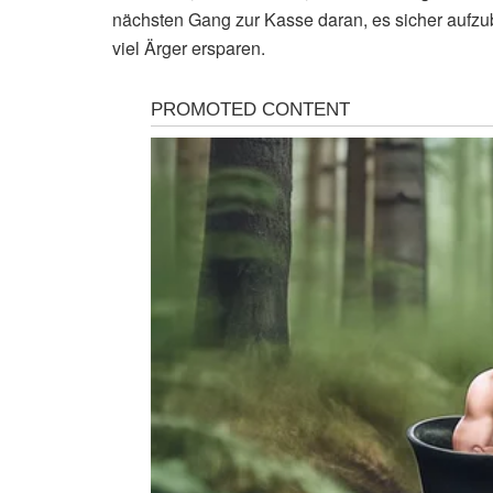
nächsten Gang zur Kasse daran, es sicher aufz
viel Ärger ersparen.