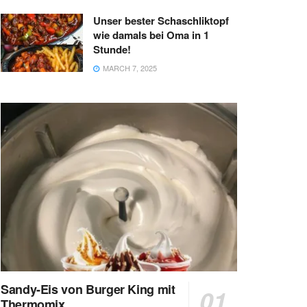
Unser bester Schaschliktopf
wie damals bei Oma in 1
Stunde!
MARCH 7, 2025
Sandy-Eis von Burger King mit
Thermomix