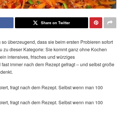
Share on Twitter
 so überzeugend, dass sie beim ersten Probieren sofort
u zu dieser Kategorie: Sie kommt ganz ohne Kochen
 ein intensives, frisches und würziges
 fast immer nach dem Rezept gefragt – und selbst große
 denkt.
biert, fragt nach dem Rezept. Selbst wenn man 100
biert, fragt nach dem Rezept. Selbst wenn man 100