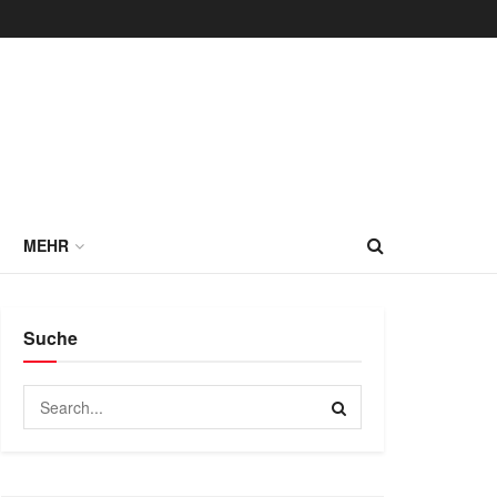
MEHR
Suche