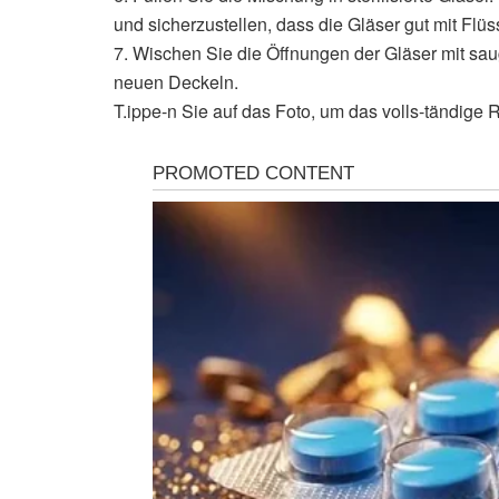
und sicherzustellen, dass die Gläser gut mit Flüs
7. Wischen Sie die Öffnungen der Gläser mit sau
neuen Deckeln.
T.ippe-n Sie auf das Foto, um das volls-tändige