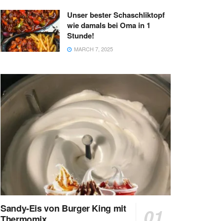
Unser bester Schaschliktopf
wie damals bei Oma in 1
Stunde!
MARCH 7, 2025
Sandy-Eis von Burger King mit
Thermomix