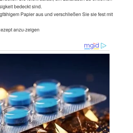
sigkeit bedeckt sind.
gfähigem Papier aus und verschließen Sie sie fest mit
 Rezept anzu-zeigen