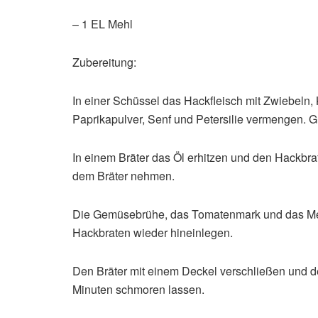
– 1 EL Mehl
Zubereitung:
In einer Schüssel das Hackfleisch mit Zwiebeln, 
Paprikapulver, Senf und Petersilie vermengen. 
In einem Bräter das Öl erhitzen und den Hackbra
dem Bräter nehmen.
Die Gemüsebrühe, das Tomatenmark und das Mehl
Hackbraten wieder hineinlegen.
Den Bräter mit einem Deckel verschließen und d
Minuten schmoren lassen.