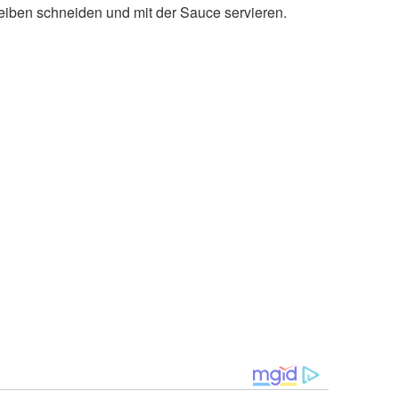
iben schneiden und mit der Sauce servieren.