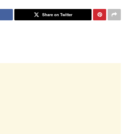
Share on Twitter