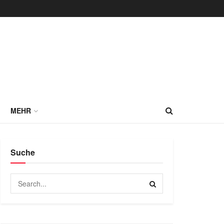
MEHR
Suche