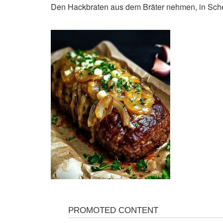
Den Hackbraten aus dem Bräter nehmen, in Sche