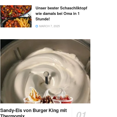
Unser bester Schaschliktopf
wie damals bei Oma in 1
Stunde!
MARCH 7, 2025
Sandy-Eis von Burger King mit
Thermomix