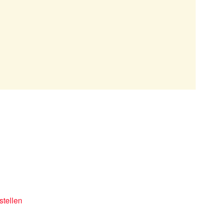
stellen