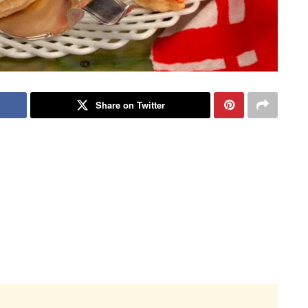
Share on Twitter