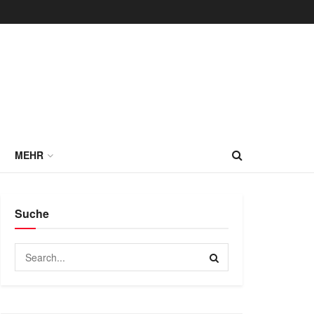
MEHR
Suche