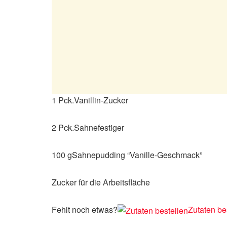
1 Pck.Vanillin-Zucker
2 Pck.Sahnefestiger
100 gSahnepudding “Vanille-Geschmack”
Zucker für die Arbeitsfläche
Fehlt noch etwas?
Zutaten be