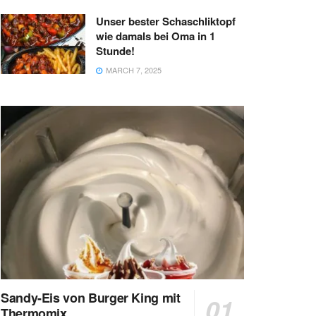
Unser bester Schaschliktopf
wie damals bei Oma in 1
Stunde!
MARCH 7, 2025
Sandy-Eis von Burger King mit
Thermomix