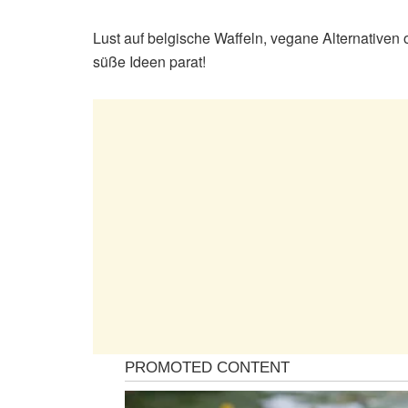
Lust auf belgische Waffeln, vegane Alternativen 
süße Ideen parat!