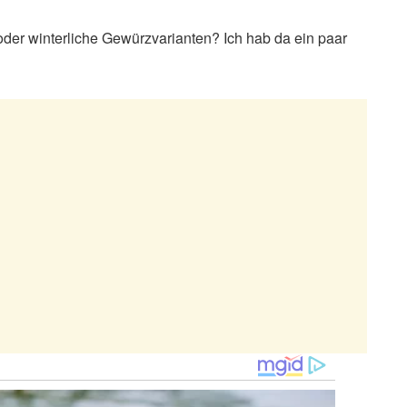
oder winterliche Gewürzvarianten? Ich hab da ein paar