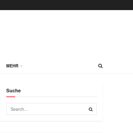
MEHR
Suche