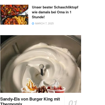
Unser bester Schaschliktopf
wie damals bei Oma in 1
Stunde!
MARCH 7, 2025
Sandy-Eis von Burger King mit
Thermomix