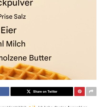
Share on Twitter