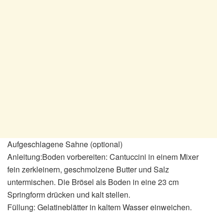
Aufgeschlagene Sahne (optional)
Anleitung:Boden vorbereiten: Cantuccini in einem Mixer
fein zerkleinern, geschmolzene Butter und Salz
untermischen. Die Brösel als Boden in eine 23 cm
Springform drücken und kalt stellen.
Füllung: Gelatineblätter in kaltem Wasser einweichen.