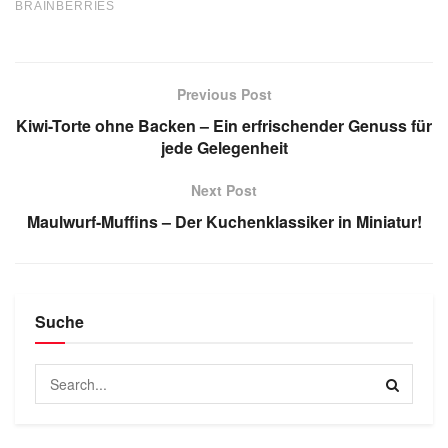
Previous Post
Kiwi-Torte ohne Backen – Ein erfrischender Genuss für
jede Gelegenheit
Next Post
Maulwurf-Muffins – Der Kuchenklassiker in Miniatur!
Suche