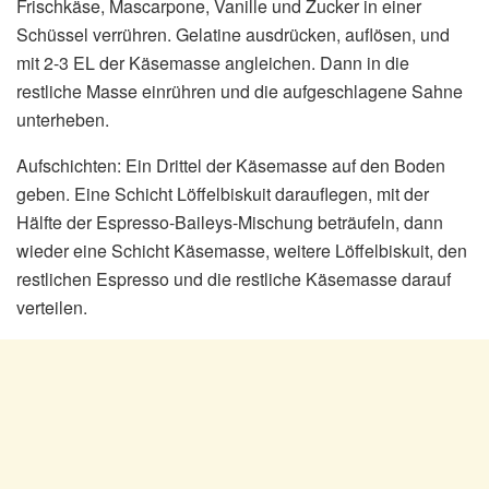
Frischkäse, Mascarpone, Vanille und Zucker in einer
Schüssel verrühren. Gelatine ausdrücken, auflösen, und
mit 2-3 EL der Käsemasse angleichen. Dann in die
restliche Masse einrühren und die aufgeschlagene Sahne
unterheben.
Aufschichten: Ein Drittel der Käsemasse auf den Boden
geben. Eine Schicht Löffelbiskuit darauflegen, mit der
Hälfte der Espresso-Baileys-Mischung beträufeln, dann
wieder eine Schicht Käsemasse, weitere Löffelbiskuit, den
restlichen Espresso und die restliche Käsemasse darauf
verteilen.