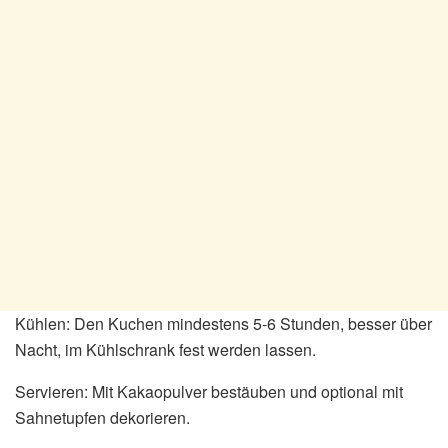
Kühlen: Den Kuchen mindestens 5-6 Stunden, besser über
Nacht, im Kühlschrank fest werden lassen.
Servieren: Mit Kakaopulver bestäuben und optional mit
Sahnetupfen dekorieren.