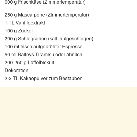
600 g Frischkäse (Zimmertemperatur)
250 g Mascarpone (Zimmertemperatur)
1 TL Vanilleextrakt
100 g Zucker
200 g Schlagsahne (kalt, aufgeschlagen)
100 ml frisch aufgebrühter Espresso
50 ml Baileys Tiramisu oder ähnlich
200-250 g Löffelbiskuit
Dekoration:
2-3 TL Kakaopulver zum Bestäuben