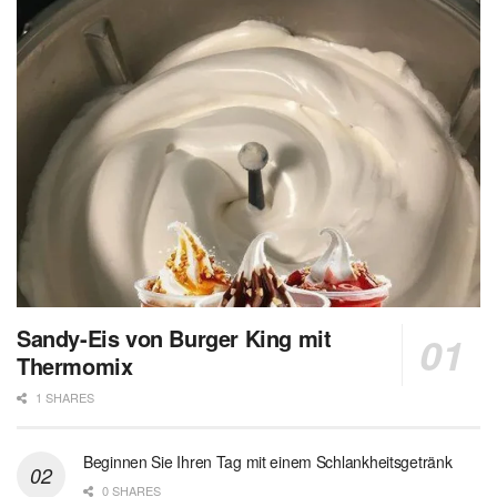
Sandy-Eis von Burger King mit
Thermomix
1 SHARES
Beginnen Sie Ihren Tag mit einem Schlankheitsgetränk
0 SHARES