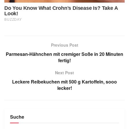
Previous Post
Parmesan-Hähnchen mit cremiger Soße in 20 Minuten
fertig!
Next Post
Leckere Reibekuchen mit 500 g Kartoffeln, sooo
lecker!
Suche