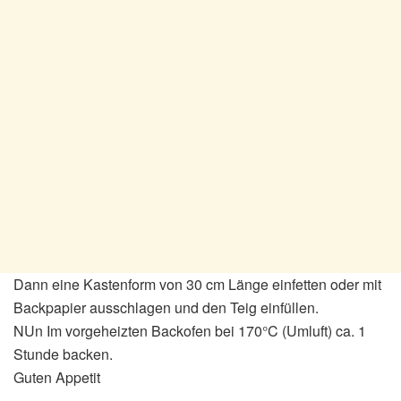
Dann eine Kastenform von 30 cm Länge einfetten oder mit
Backpapier ausschlagen und den Teig einfüllen.
NUn Im vorgeheizten Backofen bei 170°C (Umluft) ca. 1
Stunde backen.
Guten Appetit