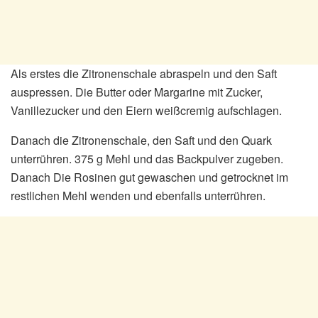
Als erstes die Zitronenschale abraspeln und den Saft
auspressen. Die Butter oder Margarine mit Zucker,
Vanillezucker und den Eiern weißcremig aufschlagen.
Danach die Zitronenschale, den Saft und den Quark
unterrühren. 375 g Mehl und das Backpulver zugeben.
Danach Die Rosinen gut gewaschen und getrocknet im
restlichen Mehl wenden und ebenfalls unterrühren.