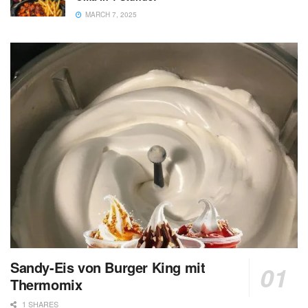
MARCH 7, 2025
Sandy-Eis von Burger King mit
Thermomix
1 SHARES