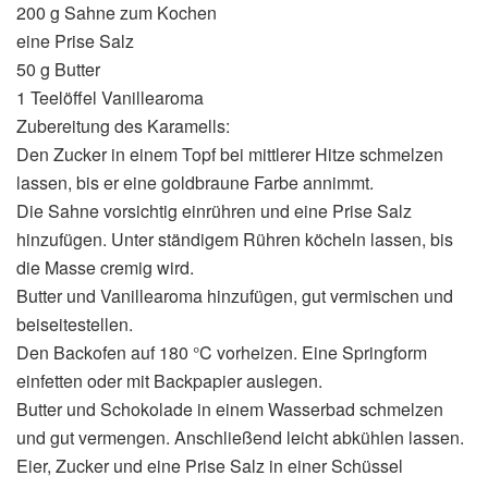
200 g Sahne zum Kochen
eine Prise Salz
50 g Butter
1 Teelöffel Vanillearoma
Zubereitung des Karamells:
Den Zucker in einem Topf bei mittlerer Hitze schmelzen
lassen, bis er eine goldbraune Farbe annimmt.
Die Sahne vorsichtig einrühren und eine Prise Salz
hinzufügen. Unter ständigem Rühren köcheln lassen, bis
die Masse cremig wird.
Butter und Vanillearoma hinzufügen, gut vermischen und
beiseitestellen.
Den Backofen auf 180 °C vorheizen. Eine Springform
einfetten oder mit Backpapier auslegen.
Butter und Schokolade in einem Wasserbad schmelzen
und gut vermengen. Anschließend leicht abkühlen lassen.
Eier, Zucker und eine Prise Salz in einer Schüssel