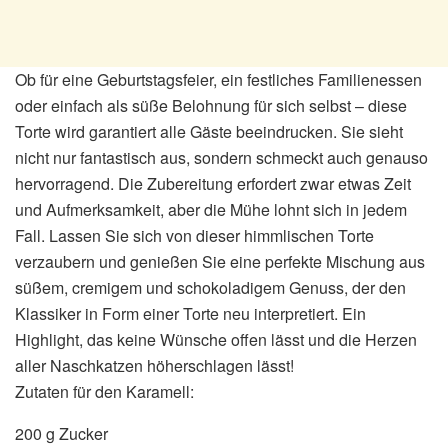
Ob für eine Geburtstagsfeier, ein festliches Familienessen
oder einfach als süße Belohnung für sich selbst – diese
Torte wird garantiert alle Gäste beeindrucken. Sie sieht
nicht nur fantastisch aus, sondern schmeckt auch genauso
hervorragend. Die Zubereitung erfordert zwar etwas Zeit
und Aufmerksamkeit, aber die Mühe lohnt sich in jedem
Fall. Lassen Sie sich von dieser himmlischen Torte
verzaubern und genießen Sie eine perfekte Mischung aus
süßem, cremigem und schokoladigem Genuss, der den
Klassiker in Form einer Torte neu interpretiert. Ein
Highlight, das keine Wünsche offen lässt und die Herzen
aller Naschkatzen höherschlagen lässt!
Zutaten für den Karamell:
200 g Zucker