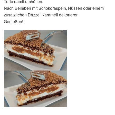
Torte damit umhüllen.
Nach Belieben mit Schokoraspeln, Nüssen oder einem
zusätzlichen Drizzel Karamell dekorieren.
Genießen!