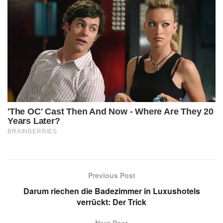
Previous Post
Darum riechen die Badezimmer in Luxushotels
verrückt: Der Trick