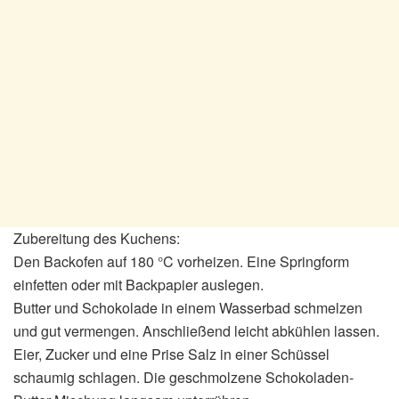
Zubereitung des Kuchens:
Den Backofen auf 180 °C vorheizen. Eine Springform
einfetten oder mit Backpapier auslegen.
Butter und Schokolade in einem Wasserbad schmelzen
und gut vermengen. Anschließend leicht abkühlen lassen.
Eier, Zucker und eine Prise Salz in einer Schüssel
schaumig schlagen. Die geschmolzene Schokoladen-