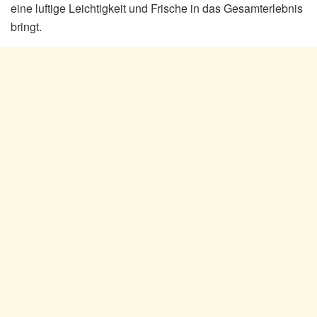
eine luftige Leichtigkeit und Frische in das Gesamterlebnis
bringt.