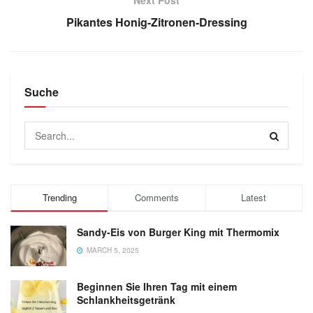
Next Post
Pikantes Honig-Zitronen-Dressing
Suche
Trending
Comments
Latest
Sandy-Eis von Burger King mit Thermomix
MARCH 5, 2025
Beginnen Sie Ihren Tag mit einem
Schlankheitsgetränk