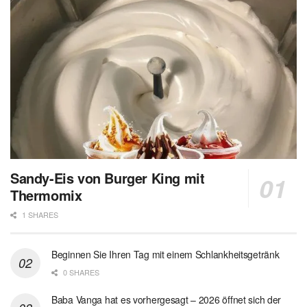
Sandy-Eis von Burger King mit
Thermomix
1 SHARES
Beginnen Sie Ihren Tag mit einem Schlankheitsgetränk
0 SHARES
Baba Vanga hat es vorhergesagt – 2026 öffnet sich der