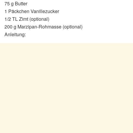
75 g Butter
1 Päckchen Vanillezucker
1/2 TL Zimt (optional)
200 g Marzipan-Rohmasse (optional)
Anleitung: