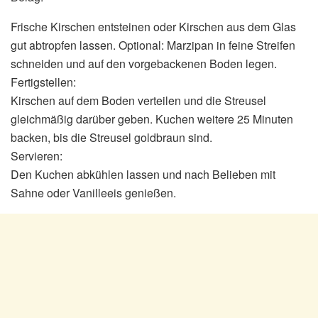
Frische Kirschen entsteinen oder Kirschen aus dem Glas
gut abtropfen lassen. Optional: Marzipan in feine Streifen
schneiden und auf den vorgebackenen Boden legen.
Fertigstellen:
Kirschen auf dem Boden verteilen und die Streusel
gleichmäßig darüber geben. Kuchen weitere 25 Minuten
backen, bis die Streusel goldbraun sind.
Servieren:
Den Kuchen abkühlen lassen und nach Belieben mit
Sahne oder Vanilleeis genießen.