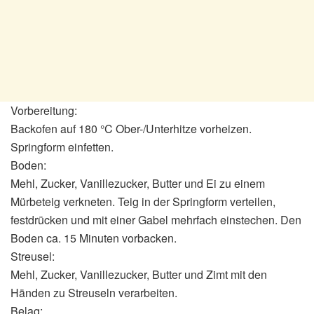
Vorbereitung:
Backofen auf 180 °C Ober-/Unterhitze vorheizen.
Springform einfetten.
Boden:
Mehl, Zucker, Vanillezucker, Butter und Ei zu einem
Mürbeteig verkneten. Teig in der Springform verteilen,
festdrücken und mit einer Gabel mehrfach einstechen. Den
Boden ca. 15 Minuten vorbacken.
Streusel:
Mehl, Zucker, Vanillezucker, Butter und Zimt mit den
Händen zu Streuseln verarbeiten.
Belag: