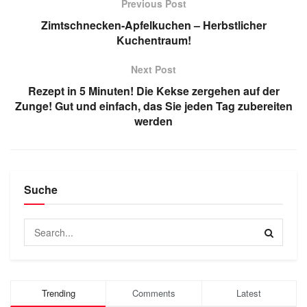
Previous Post
Zimtschnecken-Apfelkuchen – Herbstlicher
Kuchentraum!
Next Post
Rezept in 5 Minuten! Die Kekse zergehen auf der
Zunge! Gut und einfach, das Sie jeden Tag zubereiten
werden
Suche
Trending
Comments
Latest