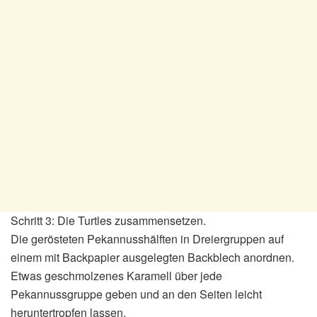
Schritt 3: Die Turtles zusammensetzen.
Die gerösteten Pekannusshälften in Dreiergruppen auf
einem mit Backpapier ausgelegten Backblech anordnen.
Etwas geschmolzenes Karamell über jede
Pekannussgruppe geben und an den Seiten leicht
heruntertropfen lassen.