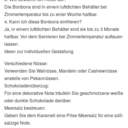
Die Bonbons sind in einem luftdichten Behälter bei
Zimmertemperatur bis zu einer Woche haltbar.
4. Kann ich diese Bonbons einfrieren?
Ja, in einem luftdichten Behälter sind sie bis zu 3 Monate
haltbar. Vor dem Servieren bei Zimmertemperatur auftauen
lassen.
Ideen zur individuellen Gestaltung
Verschiedene Nüsse:
Verwenden Sie Walnüsse, Mandeln oder Cashewnüsse
anstelle von Pekannüssen.
Schokoladenüberzug:
Für eine dekorative Note träufeln Sie geschmolzene weiße
oder dunkle Schokolade darüber.
Meersalz bestreuen:
Geben Sie dem Karamell eine Prise Meersalz für eine süß-
salzige Note.