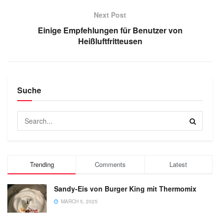
Next Post
Einige Empfehlungen für Benutzer von
Heißluftfritteusen
Suche
Trending
Comments
Latest
Sandy-Eis von Burger King mit Thermomix
MARCH 5, 2025