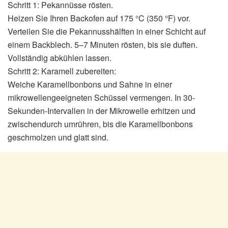
Schritt 1: Pekannüsse rösten.
Heizen Sie Ihren Backofen auf 175 °C (350 °F) vor.
Verteilen Sie die Pekannusshälften in einer Schicht auf
einem Backblech. 5–7 Minuten rösten, bis sie duften.
Vollständig abkühlen lassen.
Schritt 2: Karamell zubereiten:
Weiche Karamellbonbons und Sahne in einer
mikrowellengeeigneten Schüssel vermengen. In 30-
Sekunden-Intervallen in der Mikrowelle erhitzen und
zwischendurch umrühren, bis die Karamellbonbons
geschmolzen und glatt sind.