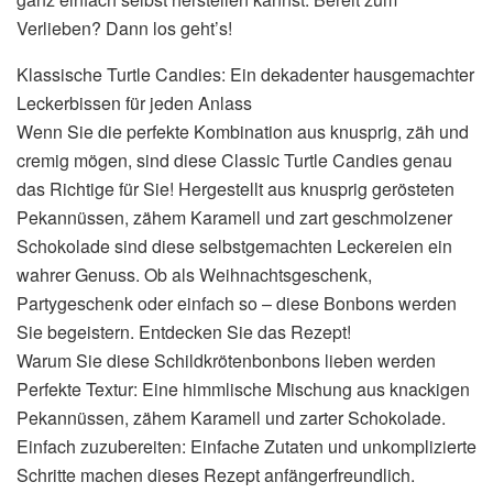
Verlieben? Dann los geht’s!
Klassische Turtle Candies: Ein dekadenter hausgemachter
Leckerbissen für jeden Anlass
Wenn Sie die perfekte Kombination aus knusprig, zäh und
cremig mögen, sind diese Classic Turtle Candies genau
das Richtige für Sie! Hergestellt aus knusprig gerösteten
Pekannüssen, zähem Karamell und zart geschmolzener
Schokolade sind diese selbstgemachten Leckereien ein
wahrer Genuss. Ob als Weihnachtsgeschenk,
Partygeschenk oder einfach so – diese Bonbons werden
Sie begeistern. Entdecken Sie das Rezept!
Warum Sie diese Schildkrötenbonbons lieben werden
Perfekte Textur: Eine himmlische Mischung aus knackigen
Pekannüssen, zähem Karamell und zarter Schokolade.
Einfach zuzubereiten: Einfache Zutaten und unkomplizierte
Schritte machen dieses Rezept anfängerfreundlich.