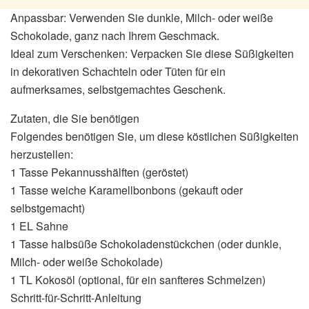
Anpassbar: Verwenden Sie dunkle, Milch- oder weiße
Schokolade, ganz nach Ihrem Geschmack.
Ideal zum Verschenken: Verpacken Sie diese Süßigkeiten
in dekorativen Schachteln oder Tüten für ein
aufmerksames, selbstgemachtes Geschenk.
Zutaten, die Sie benötigen
Folgendes benötigen Sie, um diese köstlichen Süßigkeiten
herzustellen:
1 Tasse Pekannusshälften (geröstet)
1 Tasse weiche Karamellbonbons (gekauft oder
selbstgemacht)
1 EL Sahne
1 Tasse halbsüße Schokoladenstückchen (oder dunkle,
Milch- oder weiße Schokolade)
1 TL Kokosöl (optional, für ein sanfteres Schmelzen)
Schritt-für-Schritt-Anleitung