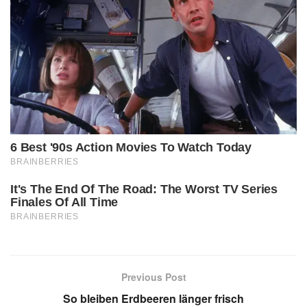
Previous Post
So bleiben Erdbeeren länger frisch