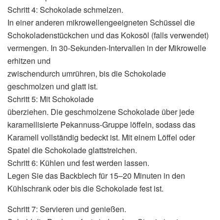
Schritt 4: Schokolade schmelzen.
In einer anderen mikrowellengeeigneten Schüssel die
Schokoladenstückchen und das Kokosöl (falls verwendet)
vermengen. In 30-Sekunden-Intervallen in der Mikrowelle
erhitzen und
zwischendurch umrühren, bis die Schokolade
geschmolzen und glatt ist.
Schritt 5: Mit Schokolade
überziehen. Die geschmolzene Schokolade über jede
karamellisierte Pekannuss-Gruppe löffeln, sodass das
Karamell vollständig bedeckt ist. Mit einem Löffel oder
Spatel die Schokolade glattstreichen.
Schritt 6: Kühlen und fest werden lassen.
Legen Sie das Backblech für 15–20 Minuten in den
Kühlschrank oder bis die Schokolade fest ist.
Schritt 7: Servieren und genießen.