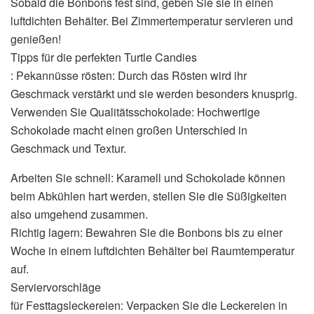
Sobald die Bonbons fest sind, geben Sie sie in einen
luftdichten Behälter. Bei Zimmertemperatur servieren und
genießen!
Tipps für die perfekten Turtle Candies
: Pekannüsse rösten: Durch das Rösten wird ihr
Geschmack verstärkt und sie werden besonders knusprig.
Verwenden Sie Qualitätsschokolade: Hochwertige
Schokolade macht einen großen Unterschied in
Geschmack und Textur.
Arbeiten Sie schnell: Karamell und Schokolade können
beim Abkühlen hart werden, stellen Sie die Süßigkeiten
also umgehend zusammen.
Richtig lagern: Bewahren Sie die Bonbons bis zu einer
Woche in einem luftdichten Behälter bei Raumtemperatur
auf.
Serviervorschläge
für Festtagsleckereien: Verpacken Sie die Leckereien in