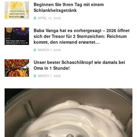
Beginnen Sie Ihren Tag mit einem
Schlankheitsgetränk
APRIL 12, 2025
Baba Vanga hat es vorhergesagt – 2026 öffnet
sich der Tresor für 2 Sternzeichen: Reichtum
kommt, den niemand erwartet…
MARCH 7, 2026
Unser bester Schaschliktopf wie damals bei
Oma in 1 Stunde!
MARCH 7, 2025