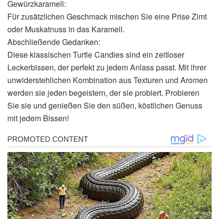
Gewürzkaramell:
Für zusätzlichen Geschmack mischen Sie eine Prise Zimt
oder Muskatnuss in das Karamell.
Abschließende Gedanken:
Diese klassischen Turtle Candies sind ein zeitloser
Leckerbissen, der perfekt zu jedem Anlass passt. Mit ihrer
unwiderstehlichen Kombination aus Texturen und Aromen
werden sie jeden begeistern, der sie probiert. Probieren
Sie sie und genießen Sie den süßen, köstlichen Genuss
mit jedem Bissen!