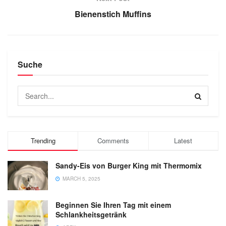
Bienenstich Muffins
Suche
Trending
Comments
Latest
Sandy-Eis von Burger King mit Thermomix
MARCH 5, 2025
Beginnen Sie Ihren Tag mit einem
Schlankheitsgetränk