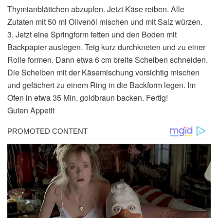
Thymianblättchen abzupfen. Jetzt Käse reiben. Alle
Zutaten mit 50 ml Olivenöl mischen und mit Salz würzen.
3. Jetzt eine Springform fetten und den Boden mit
Backpapier auslegen. Teig kurz durchkneten und zu einer
Rolle formen. Dann etwa 6 cm breite Scheiben schneiden.
Die Scheiben mit der Käsemischung vorsichtig mischen
und gefächert zu einem Ring in die Backform legen. Im
Ofen in etwa 35 Min. goldbraun backen. Fertig!
Guten Appetit