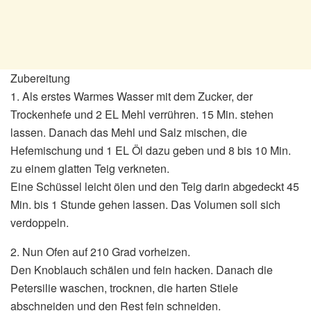
Zubereitung
1. Als erstes Warmes Wasser mit dem Zucker, der
Trockenhefe und 2 EL Mehl verrühren. 15 Min. stehen
lassen. Danach das Mehl und Salz mischen, die
Hefemischung und 1 EL Öl dazu geben und 8 bis 10 Min.
zu einem glatten Teig verkneten.
Eine Schüssel leicht ölen und den Teig darin abgedeckt 45
Min. bis 1 Stunde gehen lassen. Das Volumen soll sich
verdoppeln.
2. Nun Ofen auf 210 Grad vorheizen.
Den Knoblauch schälen und fein hacken. Danach die
Petersilie waschen, trocknen, die harten Stiele
abschneiden und den Rest fein schneiden.