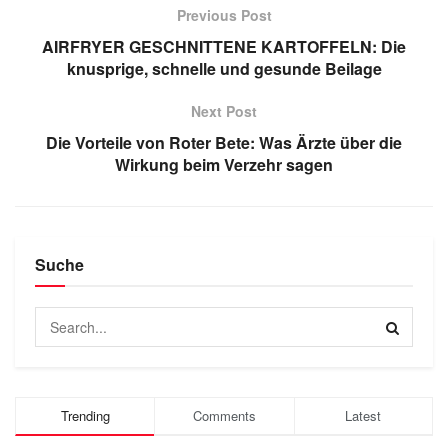
Previous Post
AIRFRYER GESCHNITTENE KARTOFFELN: Die
knusprige, schnelle und gesunde Beilage
Next Post
Die Vorteile von Roter Bete: Was Ärzte über die
Wirkung beim Verzehr sagen
Suche
Trending
Comments
Latest