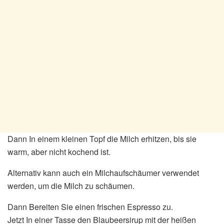
Dann In einem kleinen Topf die Milch erhitzen, bis sie
warm, aber nicht kochend ist.
Alternativ kann auch ein Milchaufschäumer verwendet
werden, um die Milch zu schäumen.
Dann Bereiten Sie einen frischen Espresso zu.
Jetzt In einer Tasse den Blaubeersirup mit der heißen