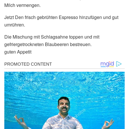
Milch vermengen.
Jetzt Den frisch gebrühten Espresso hinzufügen und gut
umrühren.
Die Mischung mit Schlagsahne toppen und mit
gefriergetrockneten Blaubeeren bestreuen.
guten Appetit