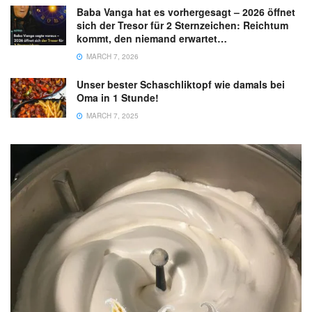
Baba Vanga hat es vorhergesagt – 2026 öffnet
sich der Tresor für 2 Sternzeichen: Reichtum
kommt, den niemand erwartet…
MARCH 7, 2026
Unser bester Schaschliktopf wie damals bei
Oma in 1 Stunde!
MARCH 7, 2025