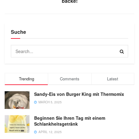
backe!
Suche
Trending
Comments
Latest
Sandy-Eis von Burger King mit Thermomix
MARCH 5, 2025
Beginnen Sie Ihren Tag mit einem
Schlankheitsgetränk
APRIL 12, 2025