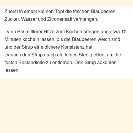
Zuerst In einem kleinen Topf die frischen Blaubeeren,
Zucker, Wasser und Zitronensaft vermengen.
Dann Bei mittlerer Hitze zum Kochen bringen und etwa 10
Minuten köcheln lassen, bis die Blaubeeren weich sind
und der Sirup eine dickere Konsistenz hat.
Danach den Sirup durch ein feines Sieb gießen, um die
festen Bestandteile zu entfernen. Den Sirup abkühlen
lassen.