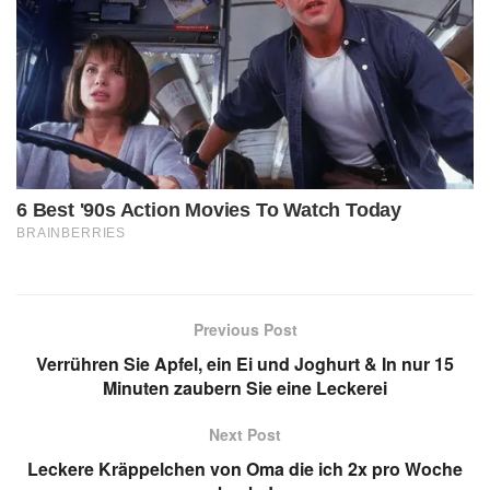
Previous Post
Verrühren Sie Apfel, ein Ei und Joghurt & In nur 15
Minuten zaubern Sie eine Leckerei
Next Post
Leckere Kräppelchen von Oma die ich 2x pro Woche