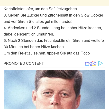
Kartoffelstampfer, um den Saft freizugeben.
3. Geben Sie Zucker und Zitronensaft in den Slow Cooker
und verrühren Sie alles gut miteinander.
4. Abdecken und 2 Stunden lang bei hoher Hitze kochen,
dabei gelegentlich umrühren.
5. Nach 2 Stunden das Fruchtpektin einrühren und weitere
30 Minuten bei hoher Hitze kochen.
Um den Re-st zu se.hen, tippe-n Sie auf das F.ot.o