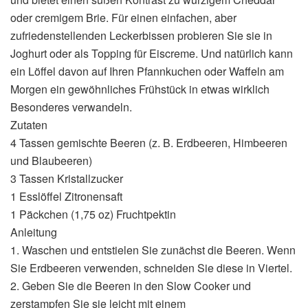
oder cremigem Brie. Für einen einfachen, aber
zufriedenstellenden Leckerbissen probieren Sie sie in
Joghurt oder als Topping für Eiscreme. Und natürlich kann
ein Löffel davon auf Ihren Pfannkuchen oder Waffeln am
Morgen ein gewöhnliches Frühstück in etwas wirklich
Besonderes verwandeln.
Zutaten
4 Tassen gemischte Beeren (z. B. Erdbeeren, Himbeeren
und Blaubeeren)
3 Tassen Kristallzucker
1 Esslöffel Zitronensaft
1 Päckchen (1,75 oz) Fruchtpektin
Anleitung
1. Waschen und entstielen Sie zunächst die Beeren. Wenn
Sie Erdbeeren verwenden, schneiden Sie diese in Viertel.
2. Geben Sie die Beeren in den Slow Cooker und
zerstampfen Sie sie leicht mit einem