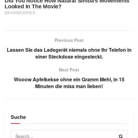
Previous Post
Lassen Sie das Ladegerät niemals ohne Ihr Telefon in
einer Steckdose eingesteckt.
Next Post
Wooow Apfelkekse ohne ein Gramm Mehl, in 15
Minuten die miss man lieben!
Suche