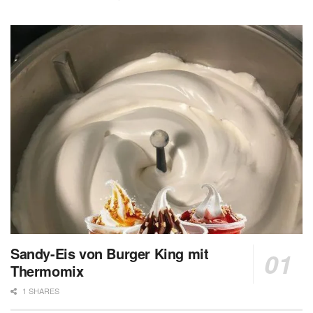
Sandy-Eis von Burger King mit
Thermomix
1 SHARES