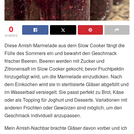
0
SHARES
Diese Amish-Marmelade aus dem Slow Cooker fängt die
Fülle des Sommers ein und bewahrt den Geschmack
frischer Beeren. Beeren werden mit Zucker und
Zitronensaft im Slow Cooker gekocht, bevor Fruchtpektin
hinzugefügt wird, um die Marmelade einzudicken. Nach
dem Einkochen wird sie in sterilisierte Gläser abgefüllt und
im Wasserbad versiegelt. Sie passt perfekt zu Brot, Käse
oder als Topping für Joghurt und Desserts. Variationen mit
anderen Früchten oder Gewürzen sind möglich, um den
Geschmack individuell anzupassen.
Mein Amish-Nachbar brachte Gläser davon vorbei und ich