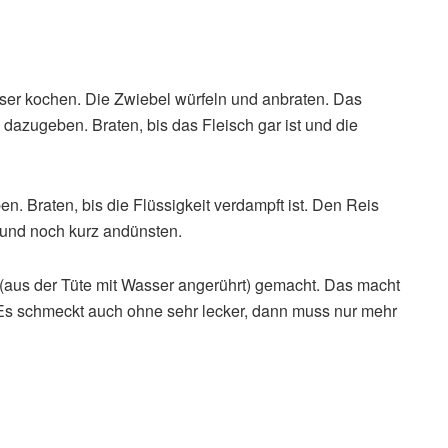
r kochen. Die Zwiebel würfeln und anbraten. Das
dazugeben. Braten, bis das Fleisch gar ist und die
n. Braten, bis die Flüssigkeit verdampft ist. Den Reis
und noch kurz andünsten.
(aus der Tüte mit Wasser angerührt) gemacht. Das macht
 Es schmeckt auch ohne sehr lecker, dann muss nur mehr