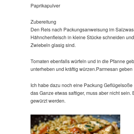
Paprikapulver
Zubereitung
Den Reis nach Packungsanweisung im Salzwasse
Hähnchenfleisch in kleine Stücke schneiden und 
Zwiebeln glasig sind.
Tomaten ebenfalls würfeln und in die Pfanne gebe
unterheben und kräftig würzen.Parmesan geben 
Ich habe dazu noch eine Packung Geflügelsoße 
das Ganze etwas saftiger, muss aber nicht sein.
gewürzt werden.