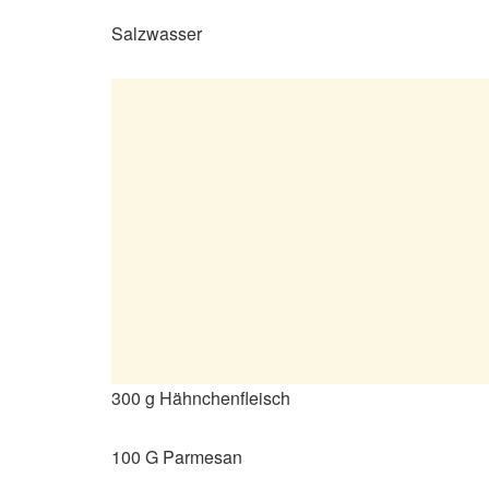
Salzwasser
300 g Hähnchenfleisch
100 G Parmesan