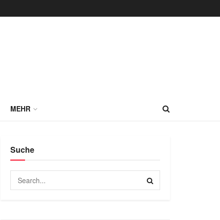
MEHR
Suche