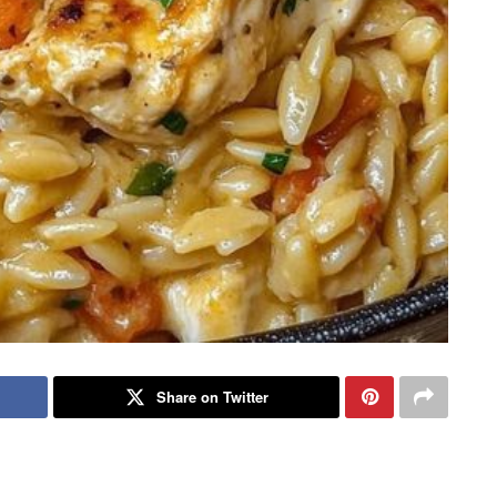
Share on Twitter