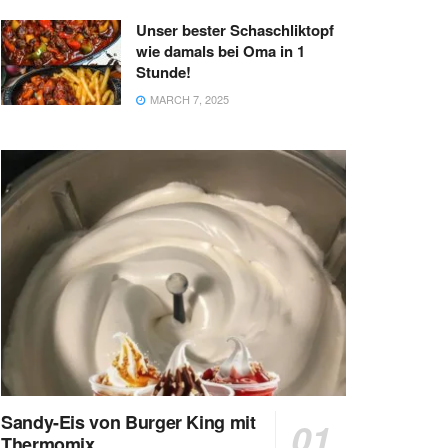
Unser bester Schaschliktopf
wie damals bei Oma in 1
Stunde!
MARCH 7, 2025
Sandy-Eis von Burger King mit
Thermomix