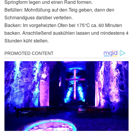
Springform legen und einen Rand formen.
Befüllen: Mohnfüllung auf den Teig geben, dann den
Schmandguss darüber verteilen.
Backen: Im vorgeheizten Ofen bei 175°C ca. 60 Minuten
backen. Anschließend auskühlen lassen und mindestens 4
Stunden kühl stellen.