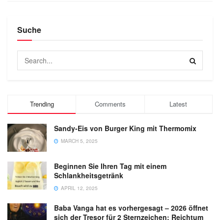
Suche
Trending
Comments
Latest
Sandy-Eis von Burger King mit Thermomix
MARCH 5, 2025
Beginnen Sie Ihren Tag mit einem
Schlankheitsgetränk
APRIL 12, 2025
Baba Vanga hat es vorhergesagt – 2026 öffnet
sich der Tresor für 2 Sternzeichen: Reichtum