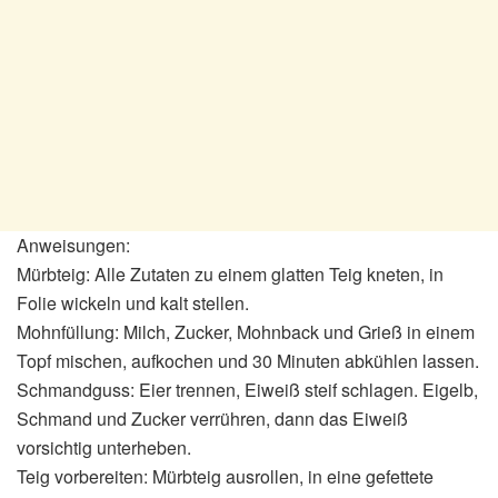
Anweisungen:
Mürbteig: Alle Zutaten zu einem glatten Teig kneten, in
Folie wickeln und kalt stellen.
Mohnfüllung: Milch, Zucker, Mohnback und Grieß in einem
Topf mischen, aufkochen und 30 Minuten abkühlen lassen.
Schmandguss: Eier trennen, Eiweiß steif schlagen. Eigelb,
Schmand und Zucker verrühren, dann das Eiweiß
vorsichtig unterheben.
Teig vorbereiten: Mürbteig ausrollen, in eine gefettete