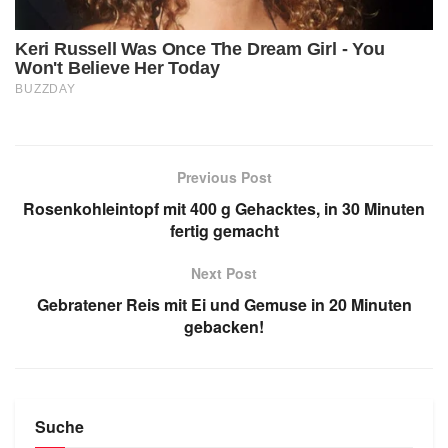
Previous Post
Rosenkohleintopf mit 400 g Gehacktes, in 30 Minuten
fertig gemacht
Next Post
Gebratener Reis mit Ei und Gemuse in 20 Minuten
gebacken!
Suche