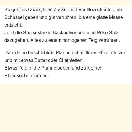
So geht es Quark, Eier, Zucker und Vanillezucker in eine
Schüssel geben und gut verrühren, bis eine glatte Masse
entsteht.
Jetzt die Speisestärke, Backpulver und eine Prise Salz
dazugeben. Alles zu einem homogenen Teig verrühren.
Dann Eine beschichtete Pfanne bei mittlerer Hitze erhitzen
und mit etwas Butter oder Öl einfetten.
Etwas Teig in die Pfanne geben und zu kleinen
Pfannkuchen formen.