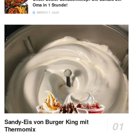
Oma in 1 Stunde!
MARCH 7, 2025
Sandy-Eis von Burger King mit
Thermomix