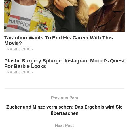
Previous Post
Zucker und Minze vermischen: Das Ergebnis wird Sie
überraschen
Next Post