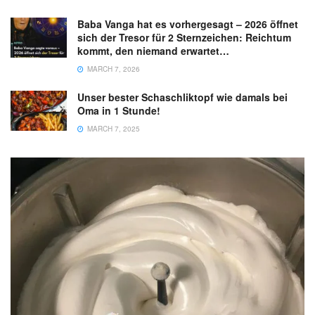
Baba Vanga hat es vorhergesagt – 2026 öffnet
sich der Tresor für 2 Sternzeichen: Reichtum
kommt, den niemand erwartet…
MARCH 7, 2026
Unser bester Schaschliktopf wie damals bei
Oma in 1 Stunde!
MARCH 7, 2025