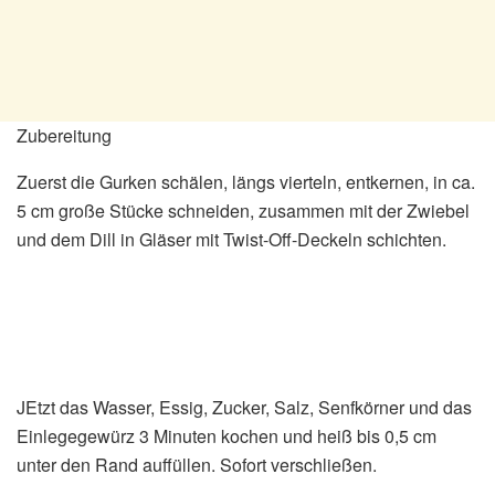
Zubereitung
Zuerst die Gurken schälen, längs vierteln, entkernen, in ca.
5 cm große Stücke schneiden, zusammen mit der Zwiebel
und dem Dill in Gläser mit Twist-Off-Deckeln schichten.
JEtzt das Wasser, Essig, Zucker, Salz, Senfkörner und das
Einlegegewürz 3 Minuten kochen und heiß bis 0,5 cm
unter den Rand auffüllen. Sofort verschließen.