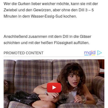
Wer die Gurken lieber weicher möchte, kann sie mit der
Zwiebel und den Gewürzen, aber ohne den Dill 3 – 5
Minuten in dem Wasser-Essig-Sud kochen.
Anschließend zusammen mit dem Dill in die Gläser
schichten und mit der heißen Flüssigkeit auffüllen.