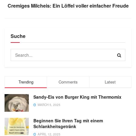
Cremiges Milcheis: Ein Löffel voller einfacher Freude
Suche
Trending
Comments
Latest
Sandy-Eis von Burger King mit Thermomix
MARCH 5, 2025
Beginnen Sie Ihren Tag mit einem
Schlankheitsgetränk
APRIL 12, 2025