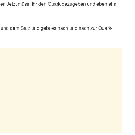
er. Jetzt müsst Ihr den Quark dazugeben und ebenfalls
und dem Salz und gebt es nach und nach zur Quark-