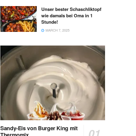
Unser bester Schaschliktopf
wie damals bei Oma in 1
Stunde!
MARCH 7, 2025
Sandy-Eis von Burger King mit
Thermomix