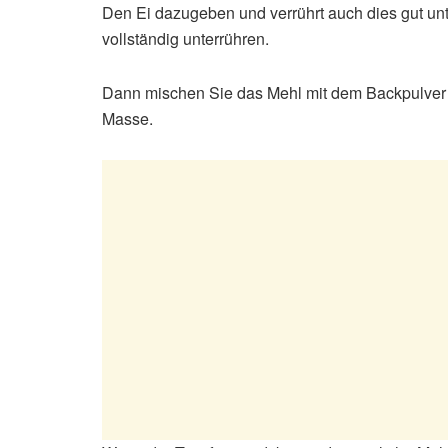
Den Ei dazugeben und verrührt auch dies gut unt
vollständig unterrühren.
Dann mischen Sie das Mehl mit dem Backpulver 
Masse.