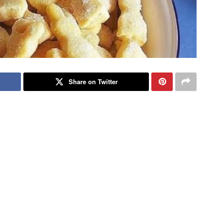
Share on Twitter