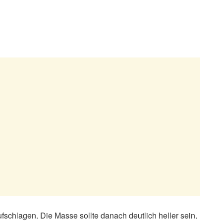
fschlagen. Die Masse sollte danach deutlich heller sein.