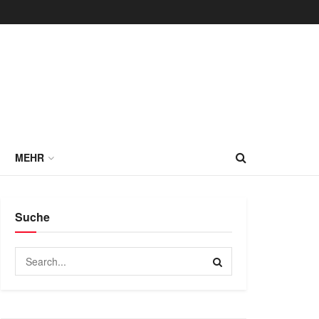
MEHR
Suche