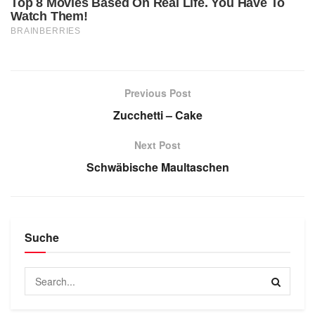
Previous Post
Zucchetti – Cake
Next Post
Schwäbische Maultaschen
Suche