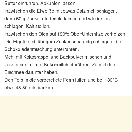
Butter einrühren. Abkühlen lassen.
Inzwischen die Eiweiße mit etwas Salz steif schlagen,
dann 50 g Zucker einrieseln lassen und wieder fest
schlagen. Kalt stellen.
Inzwischen den Ofen auf 180°c Ober/Unterhitze vorheizen.
Die Eigelbe mit übrigem Zucker schaumig schlagen, die
Schokoladenmischung unterrühren.
Mehl mit Kokosraspel und Backpulver mischen und
zusammen mit der Kokosmilch einrühren. Zuletzt den
Eischnee darunter heben.
Den Teig in die vorbereitete Form füllen und bei 180°C
etwa 45-50 min backen.