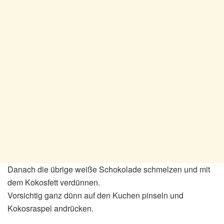
Danach die übrige weiße Schokolade schmelzen und mit
dem Kokosfett verdünnen.
Vorsichtig ganz dünn auf den Kuchen pinseln und
Kokosraspel andrücken.