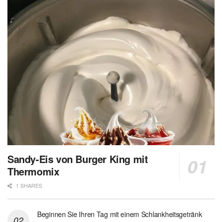
Sandy-Eis von Burger King mit
Thermomix
1 SHARES
Beginnen Sie Ihren Tag mit einem Schlankheitsgetränk