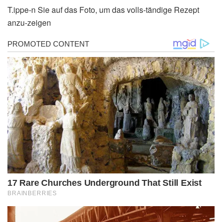
T.ippe-n Sie auf das Foto, um das volls-tändige Rezept
anzu-zeigen