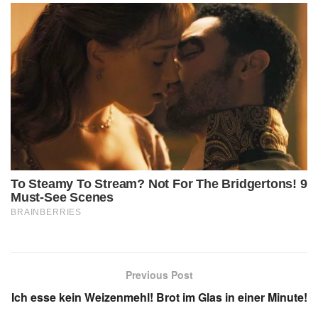
Previous Post
Ich esse kein Weizenmehl! Brot im Glas in einer Minute!