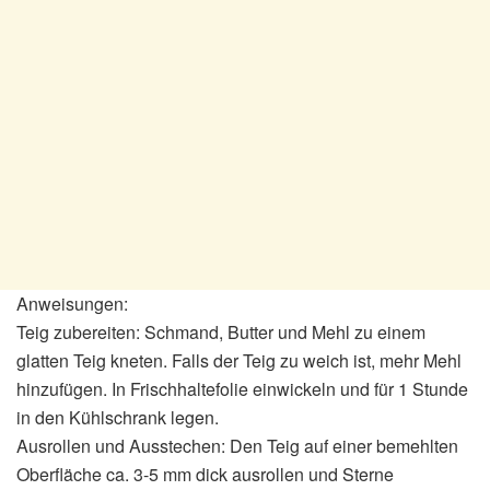
Anweisungen:
Teig zubereiten: Schmand, Butter und Mehl zu einem
glatten Teig kneten. Falls der Teig zu weich ist, mehr Mehl
hinzufügen. In Frischhaltefolie einwickeln und für 1 Stunde
in den Kühlschrank legen.
Ausrollen und Ausstechen: Den Teig auf einer bemehlten
Oberfläche ca. 3-5 mm dick ausrollen und Sterne