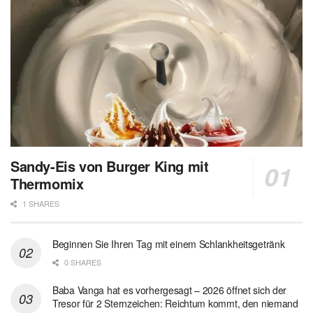
Sandy-Eis von Burger King mit
Thermomix
1 SHARES
Beginnen Sie Ihren Tag mit einem Schlankheitsgetränk
0 SHARES
Baba Vanga hat es vorhergesagt – 2026 öffnet sich der
Tresor für 2 Sternzeichen: Reichtum kommt, den niemand