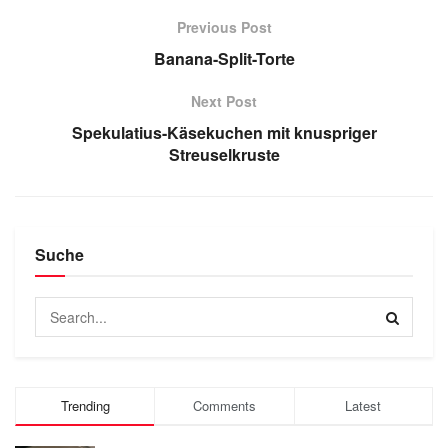
Previous Post
Banana-Split-Torte
Next Post
Spekulatius-Käsekuchen mit knuspriger
Streuselkruste
Suche
Trending
Comments
Latest