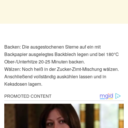
Backen: Die ausgestochenen Sterne auf ein mit
Backpapier ausgelegtes Backblech legen und bei 180°C
Ober-/Unterhitze 20-25 Minuten backen.
Wälzen: Noch heiß in der Zucker-Zimt-Mischung wälzen.
Anschließend vollständig auskühlen lassen und in
Keksdosen lagern.