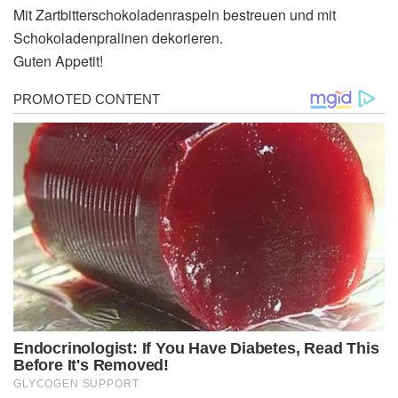
Mit Zartbitterschokoladenraspeln bestreuen und mit
Schokoladenpralinen dekorieren.
Guten Appetit!