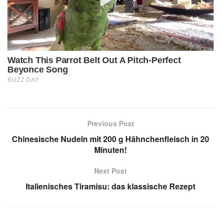
Previous Post
Chinesische Nudeln mit 200 g Hähnchenfleisch in 20
Minuten!
Next Post
Italienisches Tiramisu: das klassische Rezept