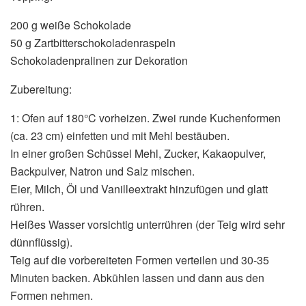
200 g weiße Schokolade
50 g Zartbitterschokoladenraspeln
Schokoladenpralinen zur Dekoration
Zubereitung:
1: Ofen auf 180°C vorheizen. Zwei runde Kuchenformen
(ca. 23 cm) einfetten und mit Mehl bestäuben.
In einer großen Schüssel Mehl, Zucker, Kakaopulver,
Backpulver, Natron und Salz mischen.
Eier, Milch, Öl und Vanilleextrakt hinzufügen und glatt
rühren.
Heißes Wasser vorsichtig unterrühren (der Teig wird sehr
dünnflüssig).
Teig auf die vorbereiteten Formen verteilen und 30-35
Minuten backen. Abkühlen lassen und dann aus den
Formen nehmen.