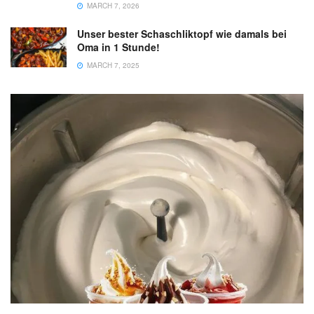
MARCH 7, 2026
Unser bester Schaschliktopf wie damals bei
Oma in 1 Stunde!
MARCH 7, 2025