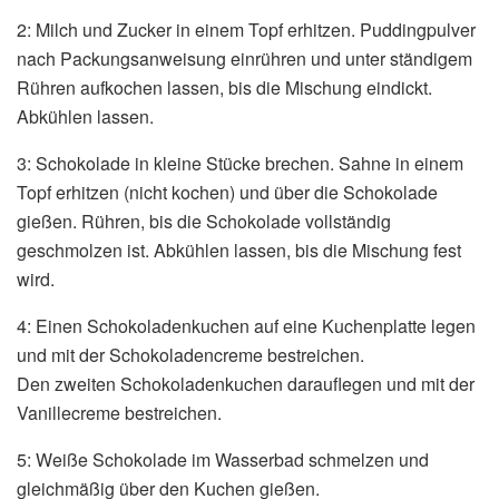
2: Milch und Zucker in einem Topf erhitzen. Puddingpulver
nach Packungsanweisung einrühren und unter ständigem
Rühren aufkochen lassen, bis die Mischung eindickt.
Abkühlen lassen.
3: Schokolade in kleine Stücke brechen. Sahne in einem
Topf erhitzen (nicht kochen) und über die Schokolade
gießen. Rühren, bis die Schokolade vollständig
geschmolzen ist. Abkühlen lassen, bis die Mischung fest
wird.
4: Einen Schokoladenkuchen auf eine Kuchenplatte legen
und mit der Schokoladencreme bestreichen.
Den zweiten Schokoladenkuchen darauflegen und mit der
Vanillecreme bestreichen.
5: Weiße Schokolade im Wasserbad schmelzen und
gleichmäßig über den Kuchen gießen.