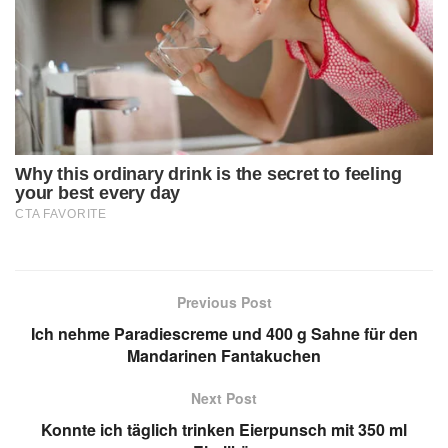
Previous Post
Ich nehme Paradiescreme und 400 g Sahne für den
Mandarinen Fantakuchen
Next Post
Konnte ich täglich trinken Eierpunsch mit 350 ml