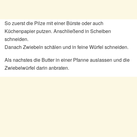
So zuerst die Pilze mit einer Bürste oder auch
Küchenpapier putzen. Anschließend in Scheiben
schneiden.
Danach Zwiebeln schälen und in feine Würfel schneiden.
Als nachstes die Butter in einer Pfanne auslassen und die
Zwiebelwürfel darin anbraten.