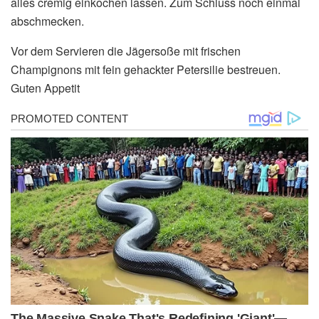
alles cremig einkochen lassen. Zum Schluss noch einmal
abschmecken.
Vor dem Servieren die Jägersoße mit frischen
Champignons mit fein gehackter Petersilie bestreuen.
Guten Appetit