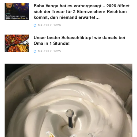
Baba Vanga hat es vorhergesagt – 2026 öffnet
sich der Tresor für 2 Sternzeichen: Reichtum
kommt, den niemand erwartet…
MARCH 7, 2026
Unser bester Schaschliktopf wie damals bei
Oma in 1 Stunde!
MARCH 7, 2025