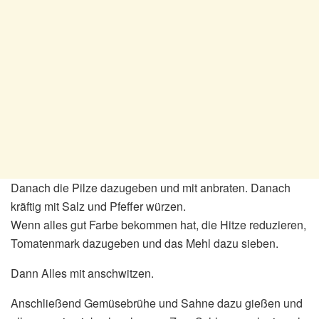
Danach die Pilze dazugeben und mit anbraten. Danach
kräftig mit Salz und Pfeffer würzen.
Wenn alles gut Farbe bekommen hat, die Hitze reduzieren,
Tomatenmark dazugeben und das Mehl dazu sieben.
Dann Alles mit anschwitzen.
Anschließend Gemüsebrühe und Sahne dazu gießen und