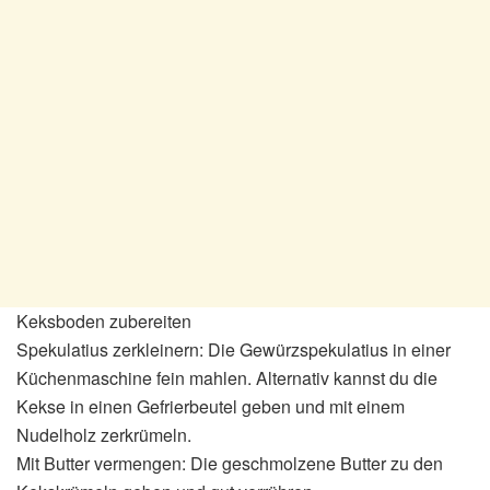
Keksboden zubereiten
Spekulatius zerkleinern: Die Gewürzspekulatius in einer
Küchenmaschine fein mahlen. Alternativ kannst du die
Kekse in einen Gefrierbeutel geben und mit einem
Nudelholz zerkrümeln.
Mit Butter vermengen: Die geschmolzene Butter zu den