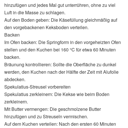
hinzufügen und jedes Mal gut unterrühren, ohne zu viel
Luft in die Masse zu schlagen.
Auf den Boden geben: Die Käsefüllung gleichmäßig auf
den vorgebackenen Keksboden verteilen.
Backen
Im Ofen backen: Die Springform in den vorgeheizten Ofen
stellen und den Kuchen bei 160 °C für etwa 60 Minuten
backen.
Bräunung kontrollieren: Sollte die Oberfläche zu dunkel
werden, den Kuchen nach der Hälfte der Zeit mit Alufolie
abdecken.
Spekulatius-Streusel vorbereiten
Spekulatius zerkleinern: Die Kekse wie beim Boden
zerkleinern.
Mit Butter vermengen: Die geschmolzene Butter
hinzufügen und zu Streuseln vermischen.
Auf dem Kuchen verteilen: Nach den ersten 60 Minuten