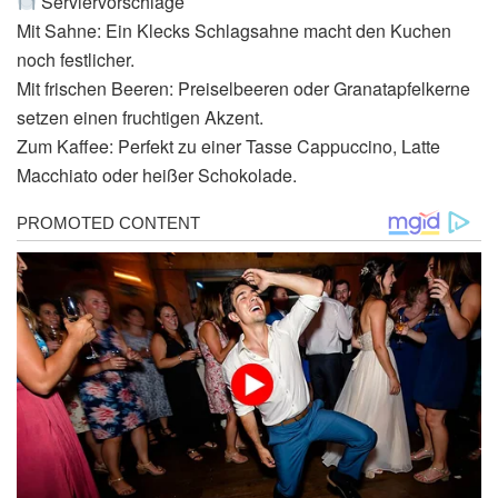
Serviervorschläge
Mit Sahne: Ein Klecks Schlagsahne macht den Kuchen
noch festlicher.
Mit frischen Beeren: Preiselbeeren oder Granatapfelkerne
setzen einen fruchtigen Akzent.
Zum Kaffee: Perfekt zu einer Tasse Cappuccino, Latte
Macchiato oder heißer Schokolade.