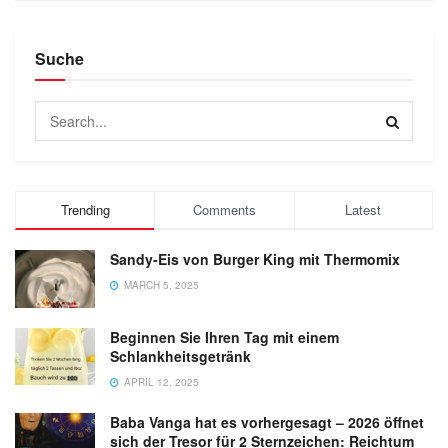
Suche
Trending
Comments
Latest
Sandy-Eis von Burger King mit Thermomix
MARCH 5, 2025
Beginnen Sie Ihren Tag mit einem
Schlankheitsgetränk
APRIL 12, 2025
Baba Vanga hat es vorhergesagt – 2026 öffnet
sich der Tresor für 2 Sternzeichen: Reichtum