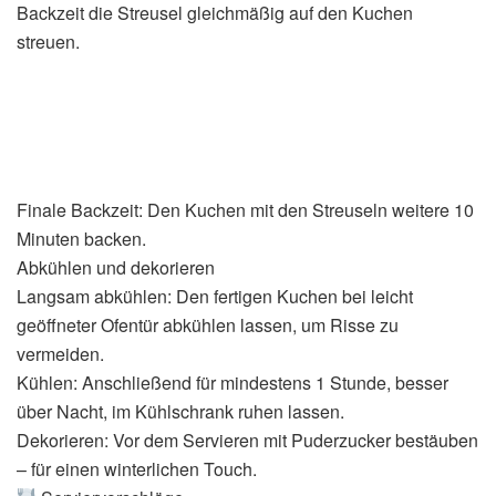
Backzeit die Streusel gleichmäßig auf den Kuchen
streuen.
Finale Backzeit: Den Kuchen mit den Streuseln weitere 10
Minuten backen.
Abkühlen und dekorieren
Langsam abkühlen: Den fertigen Kuchen bei leicht
geöffneter Ofentür abkühlen lassen, um Risse zu
vermeiden.
Kühlen: Anschließend für mindestens 1 Stunde, besser
über Nacht, im Kühlschrank ruhen lassen.
Dekorieren: Vor dem Servieren mit Puderzucker bestäuben
– für einen winterlichen Touch.