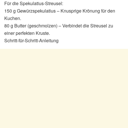
Für die Spekulatius-Streusel:
150 g Gewürzspekulatius – Knusprige Krönung für den
Kuchen.
80 g Butter (geschmolzen) – Verbindet die Streusel zu
einer perfekten Kruste.
Schritt-für-Schritt-Anleitung