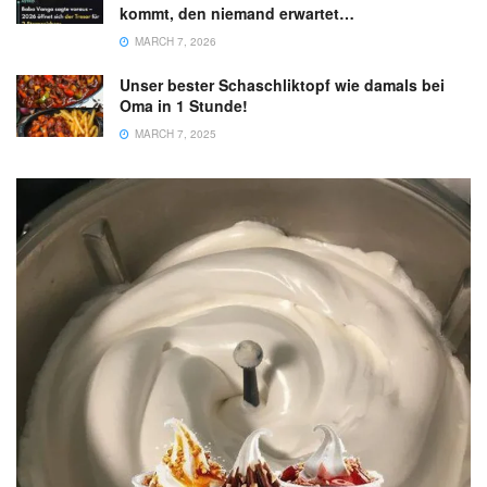
kommt, den niemand erwartet…
MARCH 7, 2026
Unser bester Schaschliktopf wie damals bei
Oma in 1 Stunde!
MARCH 7, 2025