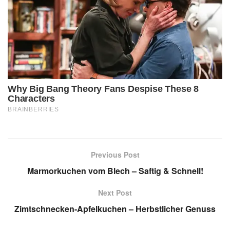
Previous Post
Marmorkuchen vom Blech – Saftig & Schnell!
Next Post
Zimtschnecken-Apfelkuchen – Herbstlicher Genuss