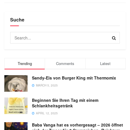
Suche
Trending
Comments
Latest
Sandy-Eis von Burger King mit Thermomix
MARCH 5, 2025
Beginnen Sie Ihren Tag mit einem
Schlankheitsgetränk
APRIL 12, 2025
Baba Vanga hat es vorhergesagt – 2026 öffnet