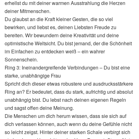
erhellst du mit deiner warmen Ausstrahlung die Herzen
deiner Mitmenschen.
Du glaubst an die Kraft kleiner Gesten, die so viel
bewirken, und liebst es, deinen Liebsten Freude zu
bereiten. Wir bewundern deine Kreativität und deine
optimistische Weltsicht. Du bist jemand, der die Schönheit
im Einfachen zu entdecken weiß – ein wahrer
Sonnenschein.
Ring 3: Ineinandergreifende Verbindungen – Du bist eine
starke, unabhängige Frau
Spricht dich dieser etwas robustere und ausdrucksstärkere
Ring an? Er bedeutet, dass du stark, aufrichtig und absolut
unabhängig bist. Du lebst nach deinen eigenen Regeln
und sagst offen deine Meinung.
Die Menschen um dich herum wissen, dass sie sich auf
dich verlassen können, auch wenn du deine Gefühle nicht
so leicht zeigst. Hinter deiner starken Schale verbirgt sich