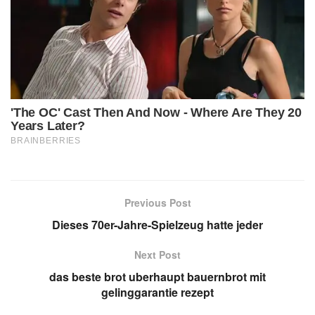
Previous Post
Dieses 70er-Jahre-Spielzeug hatte jeder
Next Post
das beste brot uberhaupt bauernbrot mit
gelinggarantie rezept