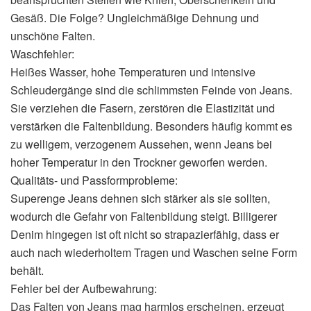
Gesäß. Die Folge? Ungleichmäßige Dehnung und
unschöne Falten.
Waschfehler:
Heißes Wasser, hohe Temperaturen und intensive
Schleudergänge sind die schlimmsten Feinde von Jeans.
Sie verziehen die Fasern, zerstören die Elastizität und
verstärken die Faltenbildung. Besonders häufig kommt es
zu welligem, verzogenem Aussehen, wenn Jeans bei
hoher Temperatur in den Trockner geworfen werden.
Qualitäts- und Passformprobleme:
Superenge Jeans dehnen sich stärker als sie sollten,
wodurch die Gefahr von Faltenbildung steigt. Billigerer
Denim hingegen ist oft nicht so strapazierfähig, dass er
auch nach wiederholtem Tragen und Waschen seine Form
behält.
Fehler bei der Aufbewahrung:
Das Falten von Jeans mag harmlos erscheinen, erzeugt