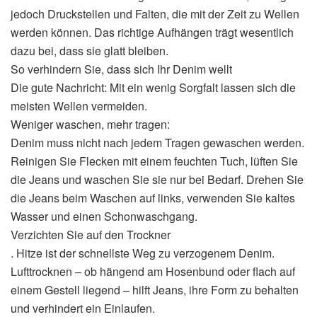
jedoch Druckstellen und Falten, die mit der Zeit zu Wellen
werden können. Das richtige Aufhängen trägt wesentlich
dazu bei, dass sie glatt bleiben.
So verhindern Sie, dass sich Ihr Denim wellt
Die gute Nachricht: Mit ein wenig Sorgfalt lassen sich die
meisten Wellen vermeiden.
Weniger waschen, mehr tragen:
Denim muss nicht nach jedem Tragen gewaschen werden.
Reinigen Sie Flecken mit einem feuchten Tuch, lüften Sie
die Jeans und waschen Sie sie nur bei Bedarf. Drehen Sie
die Jeans beim Waschen auf links, verwenden Sie kaltes
Wasser und einen Schonwaschgang.
Verzichten Sie auf den Trockner
. Hitze ist der schnellste Weg zu verzogenem Denim.
Lufttrocknen – ob hängend am Hosenbund oder flach auf
einem Gestell liegend – hilft Jeans, ihre Form zu behalten
und verhindert ein Einlaufen.