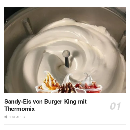
Sandy-Eis von Burger King mit
Thermomix
1 SHARES