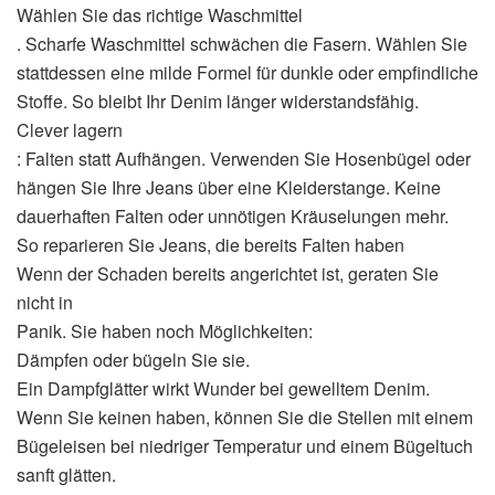
Wählen Sie das richtige Waschmittel
. Scharfe Waschmittel schwächen die Fasern. Wählen Sie
stattdessen eine milde Formel für dunkle oder empfindliche
Stoffe. So bleibt Ihr Denim länger widerstandsfähig.
Clever lagern
: Falten statt Aufhängen. Verwenden Sie Hosenbügel oder
hängen Sie Ihre Jeans über eine Kleiderstange. Keine
dauerhaften Falten oder unnötigen Kräuselungen mehr.
So reparieren Sie Jeans, die bereits Falten haben
Wenn der Schaden bereits angerichtet ist, geraten Sie
nicht in
Panik. Sie haben noch Möglichkeiten:
Dämpfen oder bügeln Sie sie.
Ein Dampfglätter wirkt Wunder bei gewelltem Denim.
Wenn Sie keinen haben, können Sie die Stellen mit einem
Bügeleisen bei niedriger Temperatur und einem Bügeltuch
sanft glätten.