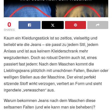
0
SHARES
Kaum ein Kleidungsstück ist so zeitlos, vielseitig und
beliebt wie die Jeans – sie passt zu jedem Stil, jedem
Anlass und ist aus keinem Kleiderschrank mehr
wegzudenken. Doch so robust Denim auch ist, eines
passiert fast jedem: Nach dem Waschen kommt die
Lieblingsjeans plötzlich mit unschönen Falten, Beulen oder
welligen Stellen aus der Maschine. Der einst perfekt
sitzende Stoff wirkt verzogen, verliert an Form und sieht
irgendwie „verwaschen“ aus.
Warum bekommen Jeans nach dem Waschen diese
seltsamen Falten (und wie kann man sie beheben)?