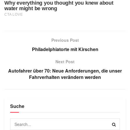
Previous Post
Philadelphiatorte mit Kirschen
Next Post
Autofahrer über 70: Neue Anforderungen, die unser
Fahrverhalten verändern werden
Suche