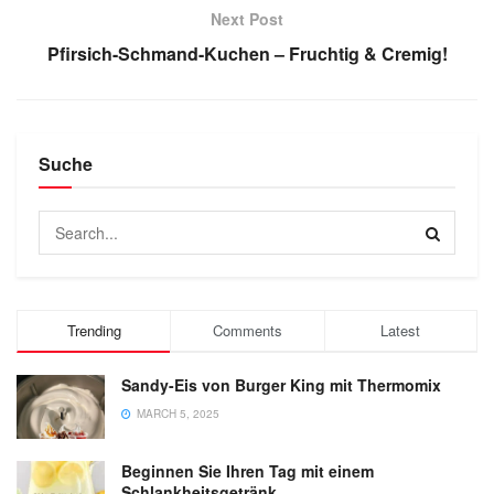
Next Post
Pfirsich-Schmand-Kuchen – Fruchtig & Cremig!
Suche
Trending
Comments
Latest
Sandy-Eis von Burger King mit Thermomix
MARCH 5, 2025
Beginnen Sie Ihren Tag mit einem
Schlankheitsgetränk