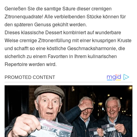
Genießen Sie die samtige Säure dieser cremigen
Zitronenquadrate! Alle verbleibenden Stücke können für
den späteren Genuss gekühlt werden.
Dieses klassische Dessert kombiniert auf wunderbare
Weise cremige Zitronenfüllung mit einer knusprigen Kruste
und schafft so eine köstliche Geschmacksharmonie, die
sicherlich zu einem Favoriten in Ihrem kulinarischen
Repertoire werden wird.