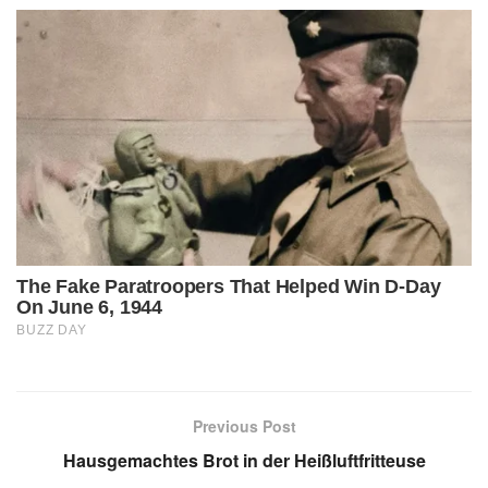
Previous Post
Hausgemachtes Brot in der Heißluftfritteuse