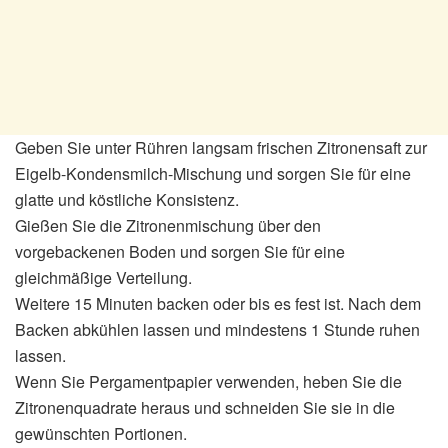
Geben Sie unter Rühren langsam frischen Zitronensaft zur
Eigelb-Kondensmilch-Mischung und sorgen Sie für eine
glatte und köstliche Konsistenz.
Gießen Sie die Zitronenmischung über den
vorgebackenen Boden und sorgen Sie für eine
gleichmäßige Verteilung.
Weitere 15 Minuten backen oder bis es fest ist. Nach dem
Backen abkühlen lassen und mindestens 1 Stunde ruhen
lassen.
Wenn Sie Pergamentpapier verwenden, heben Sie die
Zitronenquadrate heraus und schneiden Sie sie in die
gewünschten Portionen.