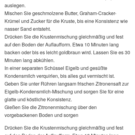
auslegen.
Mischen Sie geschmolzene Butter, Graham-Cracker-
Krümel und Zucker für die Kruste, bis eine Konsistenz wie
nasser Sand entsteht.
Drücken Sie die Krustenmischung gleichmäßig und fest
auf den Boden der Auflaufform. Etwa 10 Minuten lang
backen oder bis es leicht goldbraun wird. Lassen Sie es 30
Minuten lang abkühlen.
In einer separaten Schüssel Eigelb und gesüßte
Kondensmilch verquirlen, bis alles gut vermischt ist.
Geben Sie unter Rühren langsam frischen Zitronensaft zur
Eigelb-Kondensmilch-Mischung und sorgen Sie für eine
glatte und köstliche Konsistenz.
Gießen Sie die Zitronenmischung über den
vorgebackenen Boden und sorgen
Drücken Sie die Krustenmischung gleichmäßig und fest