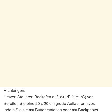
Richtungen:
Heizen Sie Ihren Backofen auf 350 °F (175 °C) vor.
Bereiten Sie eine 20 x 20 cm große Auflaufform vor,
indem Sie sie mit Butter einfetten oder mit Backpapier