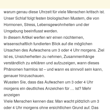
warum genau diese Uhrzeit für viele Menschen kritisch ist.
Unser Schlaf folgt festen biologischen Mustern, die von
Hormonen, Stress, Lebensgewohnheiten und der
Umgebung beeinflusst werden.
In diesem Artikel werfen wir einen nüchternen,
wissenschaftlich fundierten Blick auf die möglichen
Ursachen des Aufwachens um 3 oder 4 Uhr morgens. Ziel
ist es, Unsicherheiten zu nehmen, Zusammenhänge
verständlich zu erklären und aufzuzeigen, wann dieses
Phänomen harmlos ist – und wann es sinnvoll sein kann,
genauer hinzuschauen.
Wussten Sie, dass das Aufwachen um 3 oder 4 Uhr
morgens ein deutliches Anzeichen für … ist? Mehr
anzeigen
Viele Menschen kennen das: Man wacht plötzlich um 3
oder 4 Uhr morgens ohne ersichtlichen Grund auf. Das