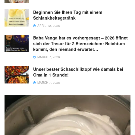
Beginnen Sie Ihren Tag mit einem
Schlankheitsgetränk
APRIL 12, 2025
Baba Vanga hat es vorhergesagt – 2026 öffnet
sich der Tresor für 2 Sternzeichen: Reichtum
kommt, den niemand erwartet…
MARCH 7, 2026
Unser bester Schaschliktopf wie damals bei
Oma in 1 Stunde!
MARCH 7, 2025