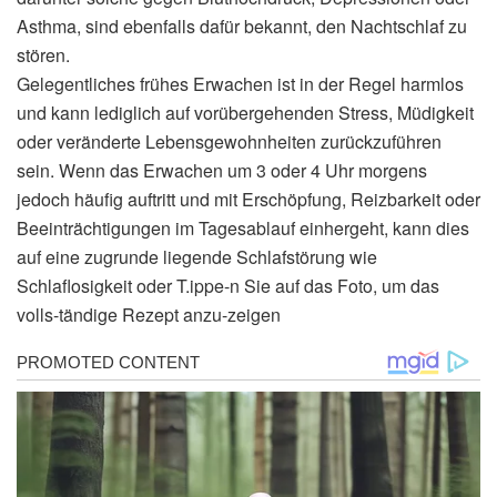
Asthma, sind ebenfalls dafür bekannt, den Nachtschlaf zu
stören.
Gelegentliches frühes Erwachen ist in der Regel harmlos
und kann lediglich auf vorübergehenden Stress, Müdigkeit
oder veränderte Lebensgewohnheiten zurückzuführen
sein. Wenn das Erwachen um 3 oder 4 Uhr morgens
jedoch häufig auftritt und mit Erschöpfung, Reizbarkeit oder
Beeinträchtigungen im Tagesablauf einhergeht, kann dies
auf eine zugrunde liegende Schlafstörung wie
Schlaflosigkeit oder T.ippe-n Sie auf das Foto, um das
volls-tändige Rezept anzu-zeigen