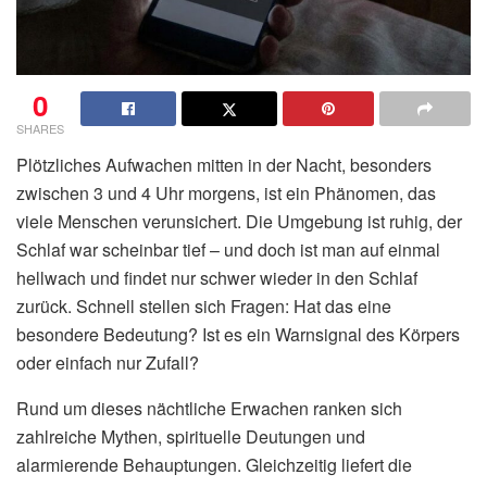
0
SHARES
Plötzliches Aufwachen mitten in der Nacht, besonders
zwischen 3 und 4 Uhr morgens, ist ein Phänomen, das
viele Menschen verunsichert. Die Umgebung ist ruhig, der
Schlaf war scheinbar tief – und doch ist man auf einmal
hellwach und findet nur schwer wieder in den Schlaf
zurück. Schnell stellen sich Fragen: Hat das eine
besondere Bedeutung? Ist es ein Warnsignal des Körpers
oder einfach nur Zufall?
Rund um dieses nächtliche Erwachen ranken sich
zahlreiche Mythen, spirituelle Deutungen und
alarmierende Behauptungen. Gleichzeitig liefert die