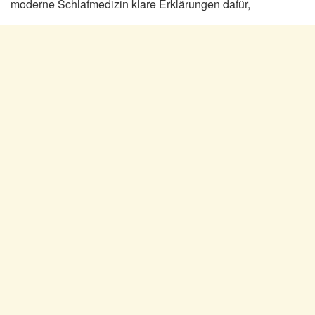
moderne Schlafmedizin klare Erklärungen dafür,