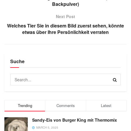
Backpulver)
Next Post
Welches Tier Sie in diesem Bild zuerst sehen, könnte
etwas über Ihre Persönlichkeit verraten
Suche
Trending
Comments
Latest
Sandy-Eis von Burger King mit Thermomix
MARCH 5, 2025