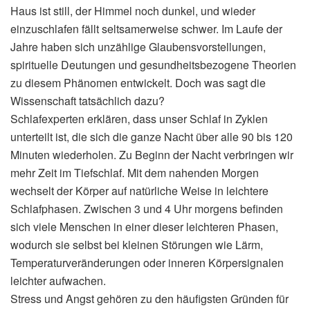
Haus ist still, der Himmel noch dunkel, und wieder
einzuschlafen fällt seltsamerweise schwer. Im Laufe der
Jahre haben sich unzählige Glaubensvorstellungen,
spirituelle Deutungen und gesundheitsbezogene Theorien
zu diesem Phänomen entwickelt. Doch was sagt die
Wissenschaft tatsächlich dazu?
Schlafexperten erklären, dass unser Schlaf in Zyklen
unterteilt ist, die sich die ganze Nacht über alle 90 bis 120
Minuten wiederholen. Zu Beginn der Nacht verbringen wir
mehr Zeit im Tiefschlaf. Mit dem nahenden Morgen
wechselt der Körper auf natürliche Weise in leichtere
Schlafphasen. Zwischen 3 und 4 Uhr morgens befinden
sich viele Menschen in einer dieser leichteren Phasen,
wodurch sie selbst bei kleinen Störungen wie Lärm,
Temperaturveränderungen oder inneren Körpersignalen
leichter aufwachen.
Stress und Angst gehören zu den häufigsten Gründen für