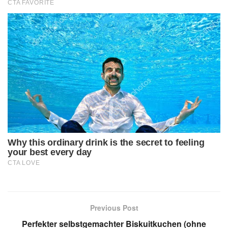
Previous Post
Perfekter selbstgemachter Biskuitkuchen (ohne