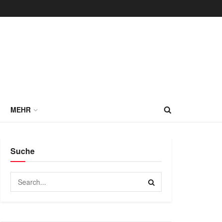
MEHR
Suche