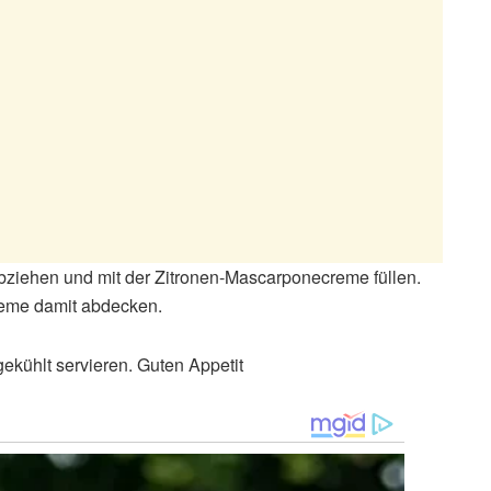
ziehen und mit der Zitronen-Mascarponecreme füllen.
Creme damit abdecken.
ekühlt servieren. Guten Appetit