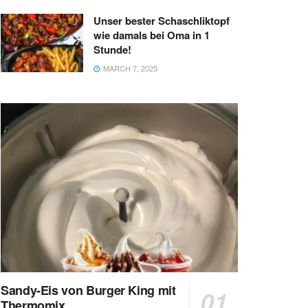
Unser bester Schaschliktopf
wie damals bei Oma in 1
Stunde!
MARCH 7, 2025
Sandy-Eis von Burger King mit
Thermomix