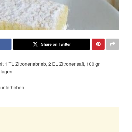
Share on Twitter
t 1 TL Zitronenabrieb, 2 EL Zitronensaft, 100 gr
hlagen.
 unterheben.