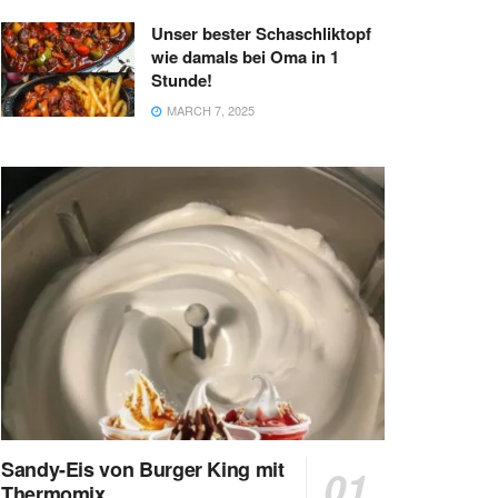
Unser bester Schaschliktopf
wie damals bei Oma in 1
Stunde!
MARCH 7, 2025
Sandy-Eis von Burger King mit
Thermomix