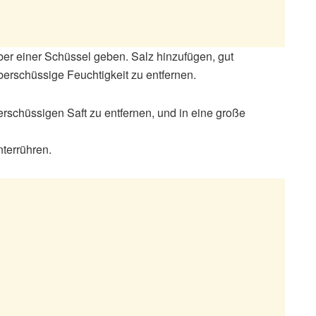
ber einer Schüssel geben. Salz hinzufügen, gut
erschüssige Feuchtigkeit zu entfernen.
rschüssigen Saft zu entfernen, und in eine große
nterrühren.