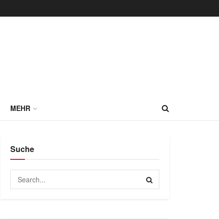
MEHR
Suche