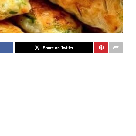
Share on Twitter