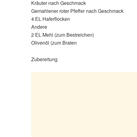
Kräuter nach Geschmack
Gemahlener roter Pfeffer nach Geschmack
4 EL Haferflocken
Andere
2 EL Mehl (zum Bestreichen)
Olivenöl (zum Braten
Zubereitung