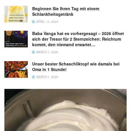
Beginnen Sie Ihren Tag mit einem
Schlankheitsgetränk
APRIL 12, 2025
Baba Vanga hat es vorhergesagt – 2026 öffnet
sich der Tresor für 2 Sternzeichen: Reichtum
kommt, den niemand erwartet…
MARCH 7, 2026
Unser bester Schaschliktopf wie damals bei
Oma in 1 Stunde!
MARCH 7, 2025