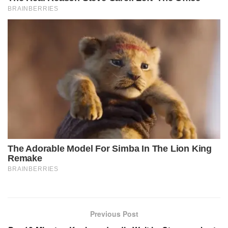
Previous Post