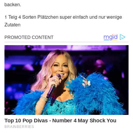
backen.
1 Teig 4 Sorten Plätzchen super einfach und nur wenige
Zutaten