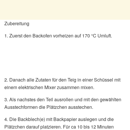
Zubereitung
1. Zuerst den Backofen vorheizen auf 170 °C Umluft.
2. Danach alle Zutaten für den Teig in einer Schüssel mit
einem elektrischen Mixer zusammen mixen.
3. Als nachstes den Teil ausrollen und mit den gewählten
Ausstechformen die Plätzchen ausstechen.
4. Die Backblech(e) mit Backpapier auslegen und die
Plätzchen darauf platzieren. Für ca 10 bis 12 Minuten