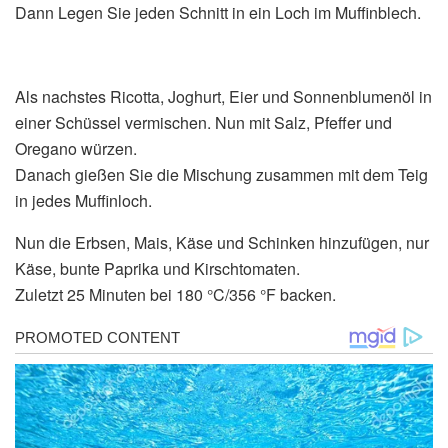
Dann Legen Sie jeden Schnitt in ein Loch im Muffinblech.
Als nachstes Ricotta, Joghurt, Eier und Sonnenblumenöl in
einer Schüssel vermischen. Nun mit Salz, Pfeffer und
Oregano würzen.
Danach gießen Sie die Mischung zusammen mit dem Teig
in jedes Muffinloch.
Nun die Erbsen, Mais, Käse und Schinken hinzufügen, nur
Käse, bunte Paprika und Kirschtomaten.
Zuletzt 25 Minuten bei 180 °C/356 °F backen.