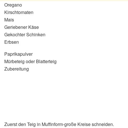
Oregano
Kirschtomaten
Mais
Geriebener Käse
Gekochter Schinken
Erbsen
Paprikapulver
Mürbeteig oder Blatterteig
Zubereitung
Zuerst den Teig in Muffinform-große Kreise schneiden.