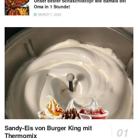
Unser bester Schaschliktopf wie damals bei
Oma in 1 Stunde!
MARCH 7, 2025
Sandy-Eis von Burger King mit
Thermomix