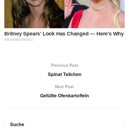
Previous Post
Spinat Teilchen
Next Post
Gefüllte Ofenkartoffeln
Suche