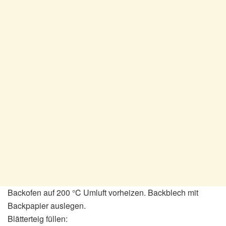
Backofen auf 200 °C Umluft vorheizen. Backblech mit
Backpapier auslegen.
Blätterteig füllen: