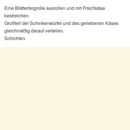
Eine Blätterteigrolle ausrollen und mit Frischkäse
bestreichen.
Großteil der Schinkenwürfel und des geriebenen Käses
gleichmäßig darauf verteilen.
Schichten: