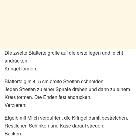
Die zweite Blätterteigrolle auf die erste legen und leicht
andrücken.
Kringel formen:
Blätterteig in 4–5 cm breite Streifen schneiden.
Jeden Streifen zu einer Spirale drehen und dann zu einem
Kreis formen. Die Enden fest andrücken.
Verzieren:
Eigelb mit Milch verquirlen, die Kringel damit bestreichen.
Restlichen Schinken und Käse darauf streuen.
Backen: