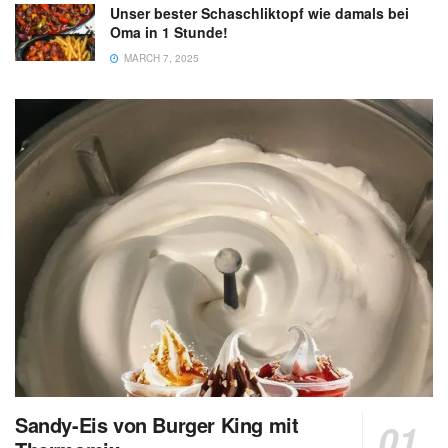
Unser bester Schaschliktopf wie damals bei
Oma in 1 Stunde!
MARCH 7, 2025
Sandy-Eis von Burger King mit