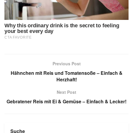
Previous Post
Hähnchen mit Reis und Tomatensoße – Einfach &
Herzhaft!
Next Post
Gebratener Reis mit Ei & Gemüse – Einfach & Lecker!
Suche