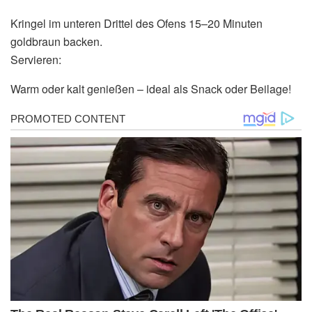
Kringel im unteren Drittel des Ofens 15–20 Minuten
goldbraun backen.
Servieren:
Warm oder kalt genießen – ideal als Snack oder Beilage!