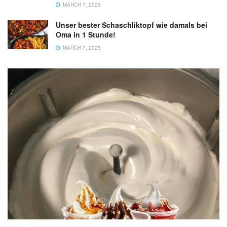
MARCH 7, 2026
Unser bester Schaschliktopf wie damals bei
Oma in 1 Stunde!
MARCH 7, 2025