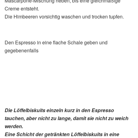
Mascarpone-Mischung heben, bis eine gleichmäßige
Creme entsteht.
Die Himbeeren vorsichtig waschen und trocken tupfen.
Den Espresso in eine flache Schale geben und
gegebenenfalls
Die Löffelbiskuits einzeln kurz in den Espresso
tauchen, aber nicht zu lange, damit sie nicht zu weich
werden.
Eine Schicht der getränkten Löffelbiskuits in eine