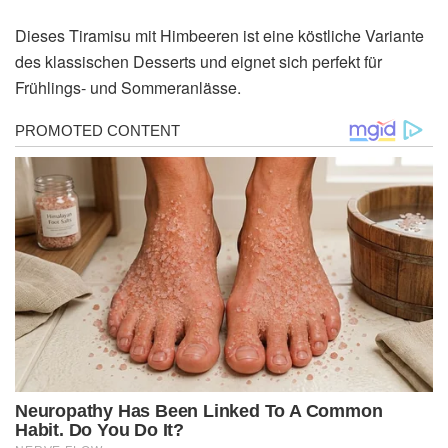
Dieses Tiramisu mit Himbeeren ist eine köstliche Variante
des klassischen Desserts und eignet sich perfekt für
Frühlings- und Sommeranlässe.