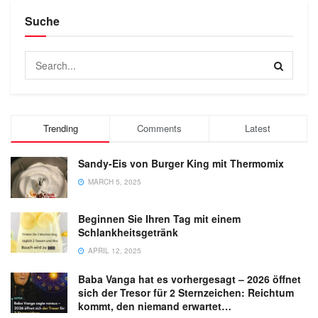
Suche
Trending
Comments
Latest
Sandy-Eis von Burger King mit Thermomix
MARCH 5, 2025
Beginnen Sie Ihren Tag mit einem
Schlankheitsgetränk
APRIL 12, 2025
Baba Vanga hat es vorhergesagt – 2026 öffnet
sich der Tresor für 2 Sternzeichen: Reichtum
kommt, den niemand erwartet…