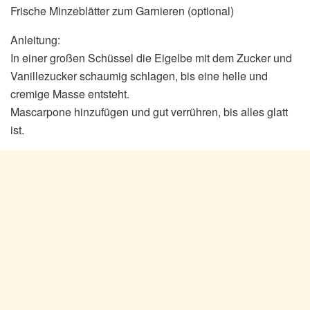
Frische Minzeblätter zum Garnieren (optional)
Anleitung:
In einer großen Schüssel die Eigelbe mit dem Zucker und
Vanillezucker schaumig schlagen, bis eine helle und
cremige Masse entsteht.
Mascarpone hinzufügen und gut verrühren, bis alles glatt
ist.