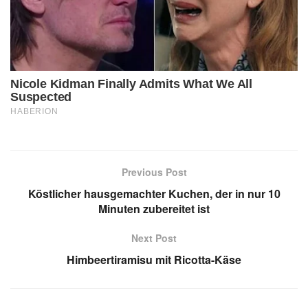
Previous Post
Köstlicher hausgemachter Kuchen, der in nur 10
Minuten zubereitet ist
Next Post
Himbeertiramisu mit Ricotta-Käse