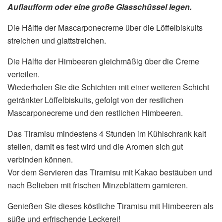
Auflaufform oder eine große Glasschüssel legen.
Die Hälfte der Mascarponecreme über die Löffelbiskuits
streichen und glattstreichen.
Die Hälfte der Himbeeren gleichmäßig über die Creme
verteilen.
Wiederholen Sie die Schichten mit einer weiteren Schicht
getränkter Löffelbiskuits, gefolgt von der restlichen
Mascarponecreme und den restlichen Himbeeren.
Das Tiramisu mindestens 4 Stunden im Kühlschrank kalt
stellen, damit es fest wird und die Aromen sich gut
verbinden können.
Vor dem Servieren das Tiramisu mit Kakao bestäuben und
nach Belieben mit frischen Minzeblättern garnieren.
Genießen Sie dieses köstliche Tiramisu mit Himbeeren als
süße und erfrischende Leckerei!