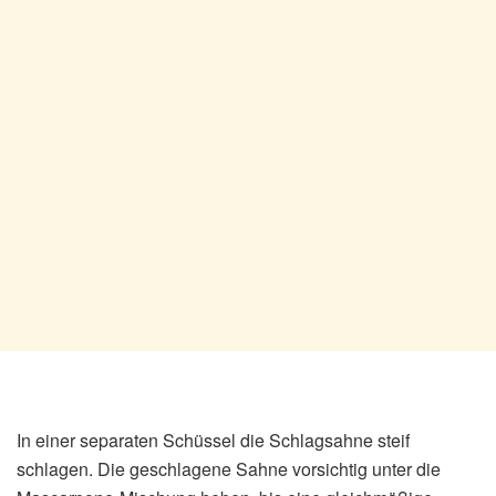
In einer separaten Schüssel die Schlagsahne steif
schlagen. Die geschlagene Sahne vorsichtig unter die