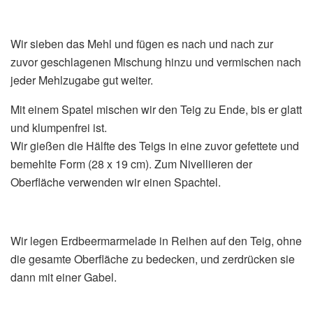
Wir sieben das Mehl und fügen es nach und nach zur
zuvor geschlagenen Mischung hinzu und vermischen nach
jeder Mehlzugabe gut weiter.
Mit einem Spatel mischen wir den Teig zu Ende, bis er glatt
und klumpenfrei ist.
Wir gießen die Hälfte des Teigs in eine zuvor gefettete und
bemehlte Form (28 x 19 cm). Zum Nivellieren der
Oberfläche verwenden wir einen Spachtel.
Wir legen Erdbeermarmelade in Reihen auf den Teig, ohne
die gesamte Oberfläche zu bedecken, und zerdrücken sie
dann mit einer Gabel.