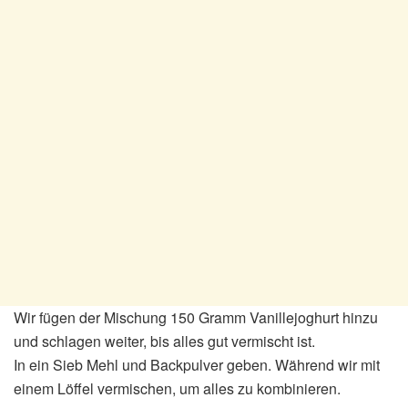
Wir fügen der Mischung 150 Gramm Vanillejoghurt hinzu
und schlagen weiter, bis alles gut vermischt ist.
In ein Sieb Mehl und Backpulver geben. Während wir mit
einem Löffel vermischen, um alles zu kombinieren.