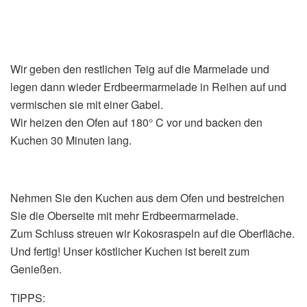
Wir geben den restlichen Teig auf die Marmelade und
legen dann wieder Erdbeermarmelade in Reihen auf und
vermischen sie mit einer Gabel.
Wir heizen den Ofen auf 180° C vor und backen den
Kuchen 30 Minuten lang.
Nehmen Sie den Kuchen aus dem Ofen und bestreichen
Sie die Oberseite mit mehr Erdbeermarmelade.
Zum Schluss streuen wir Kokosraspeln auf die Oberfläche.
Und fertig! Unser köstlicher Kuchen ist bereit zum
Genießen.
TIPPS: