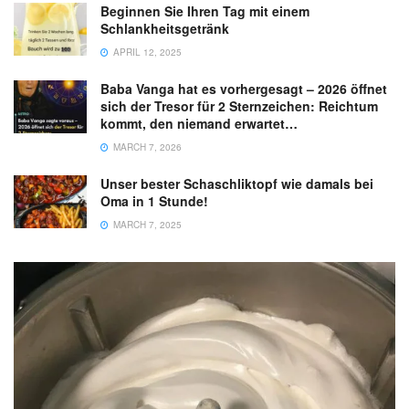
Beginnen Sie Ihren Tag mit einem
Schlankheitsgetränk
APRIL 12, 2025
Baba Vanga hat es vorhergesagt – 2026 öffnet
sich der Tresor für 2 Sternzeichen: Reichtum
kommt, den niemand erwartet…
MARCH 7, 2026
Unser bester Schaschliktopf wie damals bei
Oma in 1 Stunde!
MARCH 7, 2025