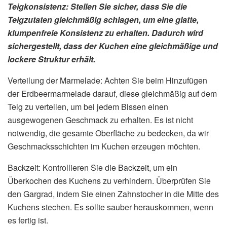
Teigkonsistenz: Stellen Sie sicher, dass Sie die
Teigzutaten gleichmäßig schlagen, um eine glatte,
klumpenfreie Konsistenz zu erhalten. Dadurch wird
sichergestellt, dass der Kuchen eine gleichmäßige und
lockere Struktur erhält.
Verteilung der Marmelade: Achten Sie beim Hinzufügen
der Erdbeermarmelade darauf, diese gleichmäßig auf dem
Teig zu verteilen, um bei jedem Bissen einen
ausgewogenen Geschmack zu erhalten. Es ist nicht
notwendig, die gesamte Oberfläche zu bedecken, da wir
Geschmacksschichten im Kuchen erzeugen möchten.
Backzeit: Kontrollieren Sie die Backzeit, um ein
Überkochen des Kuchens zu verhindern. Überprüfen Sie
den Gargrad, indem Sie einen Zahnstocher in die Mitte des
Kuchens stechen. Es sollte sauber herauskommen, wenn
es fertig ist.