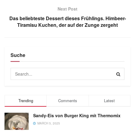
Next Post
Das beliebteste Dessert dieses Frühlings. Himbeer-
Tiramisu Kuchen, der auf der Zunge zergeht
Suche
Trending
Comments
Latest
Sandy-Eis von Burger King mit Thermomix
MARCH 5, 2025