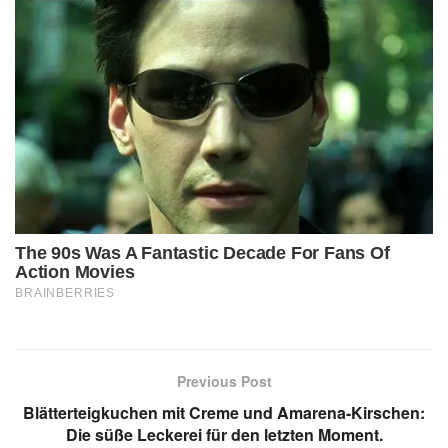
Previous Post
Blätterteigkuchen mit Creme und Amarena-Kirschen:
Die süße Leckerei für den letzten Moment.