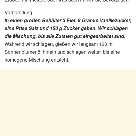
Vorbereitung
In einen großen Behälter 3 Eier, 8 Gramm Vanillezucker,
eine Prise Salz und 150 g Zucker geben. Wir schlagen
die Mischung, bis alle Zutaten gut eingearbeitet sind.
Während wir schlagen, gießen wir langsam 120 ml
Sonnenblumenöl hinein und schlagen weiter, bis eine
homogene Mischung entsteht.