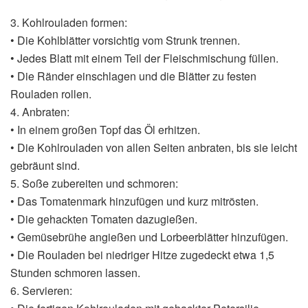
3. Kohlrouladen formen:
• Die Kohlblätter vorsichtig vom Strunk trennen.
• Jedes Blatt mit einem Teil der Fleischmischung füllen.
• Die Ränder einschlagen und die Blätter zu festen
Rouladen rollen.
4. Anbraten:
• In einem großen Topf das Öl erhitzen.
• Die Kohlrouladen von allen Seiten anbraten, bis sie leicht
gebräunt sind.
5. Soße zubereiten und schmoren:
• Das Tomatenmark hinzufügen und kurz mitrösten.
• Die gehackten Tomaten dazugießen.
• Gemüsebrühe angießen und Lorbeerblätter hinzufügen.
• Die Rouladen bei niedriger Hitze zugedeckt etwa 1,5
Stunden schmoren lassen.
6. Servieren: