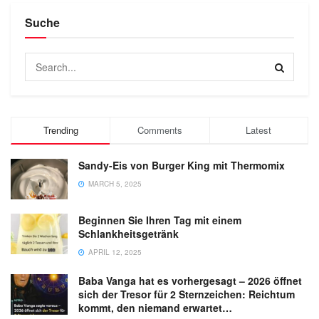
Suche
Trending
Comments
Latest
Sandy-Eis von Burger King mit Thermomix
MARCH 5, 2025
Beginnen Sie Ihren Tag mit einem
Schlankheitsgetränk
APRIL 12, 2025
Baba Vanga hat es vorhergesagt – 2026 öffnet
sich der Tresor für 2 Sternzeichen: Reichtum
kommt, den niemand erwartet…