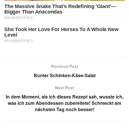
Previous Post
Bunter Schinken-Käse-Salat
Next Post
In dem Moment, als ich dieses Rezept sah, wusste ich,
was ich zum Abendessen zubereitete! Schmeckt am
nächsten Tag noch besser!