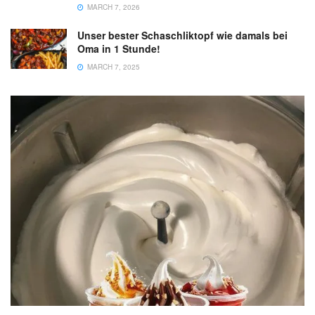
MARCH 7, 2026
Unser bester Schaschliktopf wie damals bei
Oma in 1 Stunde!
MARCH 7, 2025