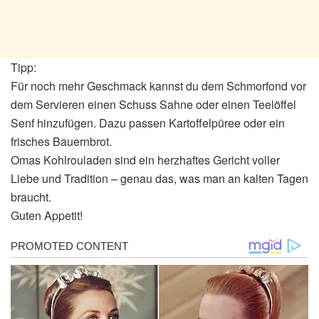
Tipp:
Für noch mehr Geschmack kannst du dem Schmorfond vor
dem Servieren einen Schuss Sahne oder einen Teelöffel
Senf hinzufügen. Dazu passen Kartoffelpüree oder ein
frisches Bauernbrot.
Omas Kohlrouladen sind ein herzhaftes Gericht voller
Liebe und Tradition – genau das, was man an kalten Tagen
braucht.
Guten Appetit!