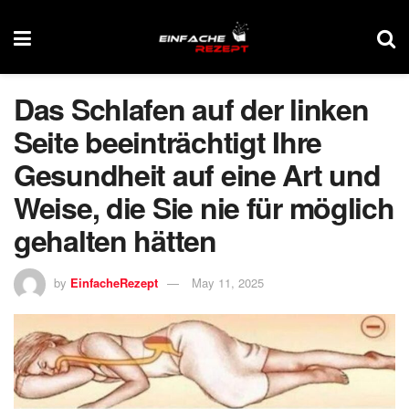
Das Schlafen auf der linken
Seite beeinträchtigt Ihre
Gesundheit auf eine Art und
Weise, die Sie nie für möglich
gehalten hätten
by
EinfacheRezept
May 11, 2025