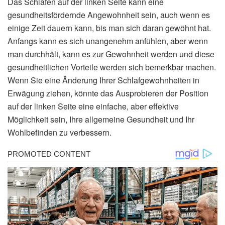
Das Schlafen auf der linken Seite kann eine
gesundheitsfördernde Angewohnheit sein, auch wenn es
einige Zeit dauern kann, bis man sich daran gewöhnt hat.
Anfangs kann es sich unangenehm anfühlen, aber wenn
man durchhält, kann es zur Gewohnheit werden und diese
gesundheitlichen Vorteile werden sich bemerkbar machen.
Wenn Sie eine Änderung Ihrer Schlafgewohnheiten in
Erwägung ziehen, könnte das Ausprobieren der Position
auf der linken Seite eine einfache, aber effektive
Möglichkeit sein, Ihre allgemeine Gesundheit und Ihr
Wohlbefinden zu verbessern.