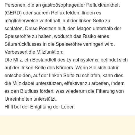
Personen, die an gastroösophagealer Refluxkrankheit
(GERD) oder saurem Reflux leiden, finden es
möglicherweise vorteilhaft, auf der linken Seite zu
schlafen. Diese Position hilft, den Magen unterhalb der
Speiseröhre zu halten, wodurch das Risiko eines
Säurerückflusses in die Speiseröhre verringert wird.
Verbessert die Milzfunktion:
Die Milz, ein Bestandteil des Lymphsystems, befindet sich
auf der linken Seite des Körpers. Wenn Sie sich dafür
entscheiden, auf der linken Seite zu schlafen, kann dies
die Milz dabei unterstützen, effektiver zu arbeiten, indem
es den Blutfluss fördert, was wiederum die Filterung von
Unreinheiten unterstützt.
Hilft bei der Entgiftung der Leber: