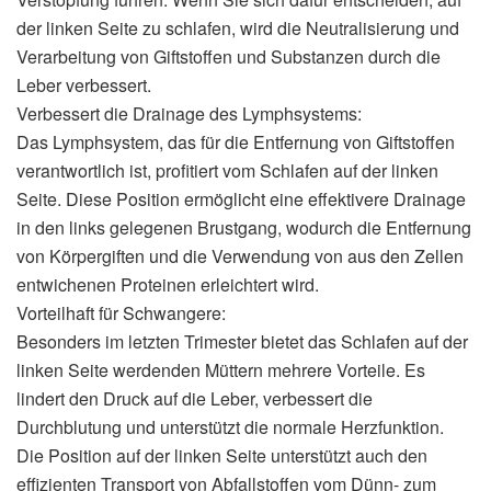
der linken Seite zu schlafen, wird die Neutralisierung und
Verarbeitung von Giftstoffen und Substanzen durch die
Leber verbessert.
Verbessert die Drainage des Lymphsystems:
Das Lymphsystem, das für die Entfernung von Giftstoffen
verantwortlich ist, profitiert vom Schlafen auf der linken
Seite. Diese Position ermöglicht eine effektivere Drainage
in den links gelegenen Brustgang, wodurch die Entfernung
von Körpergiften und die Verwendung von aus den Zellen
entwichenen Proteinen erleichtert wird.
Vorteilhaft für Schwangere:
Besonders im letzten Trimester bietet das Schlafen auf der
linken Seite werdenden Müttern mehrere Vorteile. Es
lindert den Druck auf die Leber, verbessert die
Durchblutung und unterstützt die normale Herzfunktion.
Die Position auf der linken Seite unterstützt auch den
effizienten Transport von Abfallstoffen vom Dünn- zum