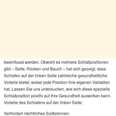
beeinflusst werden. Obwohl es mehrere Schlafpositionen
gibt – Seite, Rücken und Bauch – hat sich gezeigt, dass
Schlafen auf der linken Seite zahlreiche gesundheitliche
Vorteile bietet, wobei jede Position ihre eigenen Variablen
hat. Lassen Sie uns untersuchen, wie sich diese spezielle
Schlafposition positiv auf Ihre Gesundheit auswirken kann.
Vorteile des Schlafens auf der linken Seite:
Verhindert nächtliches Sodbrennen: