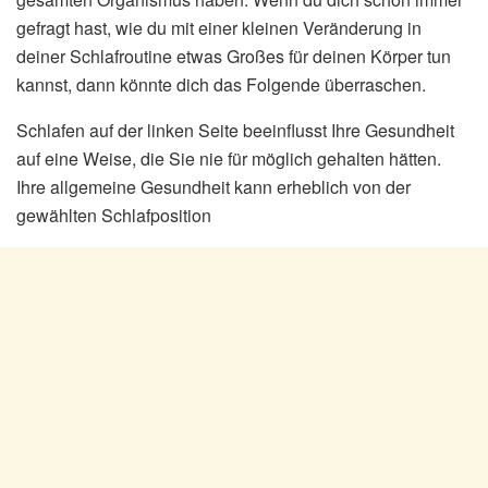
gefragt hast, wie du mit einer kleinen Veränderung in
deiner Schlafroutine etwas Großes für deinen Körper tun
kannst, dann könnte dich das Folgende überraschen.
Schlafen auf der linken Seite beeinflusst Ihre Gesundheit
auf eine Weise, die Sie nie für möglich gehalten hätten.
Ihre allgemeine Gesundheit kann erheblich von der
gewählten Schlafposition