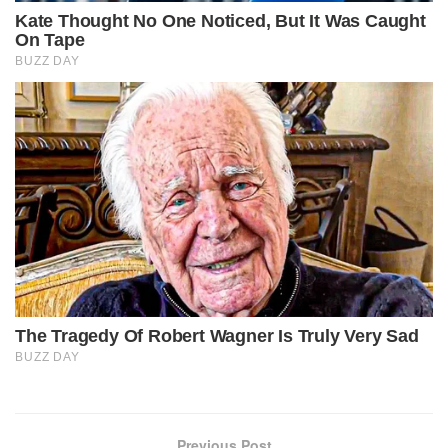
Previous Post