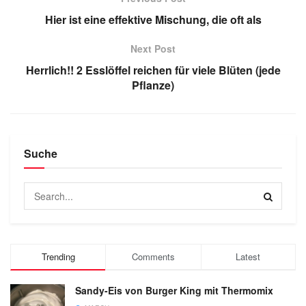
Hier ist eine effektive Mischung, die oft als
Next Post
Herrlich!! 2 Esslöffel reichen für viele Blüten (jede
Pflanze)
Suche
Trending
Comments
Latest
Sandy-Eis von Burger King mit Thermomix