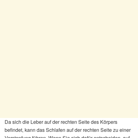
Da sich die Leber auf der rechten Seite des Körpers
befindet, kann das Schlafen auf der rechten Seite zu einer
Verstopfung führen. Wenn Sie sich dafür entscheiden, auf