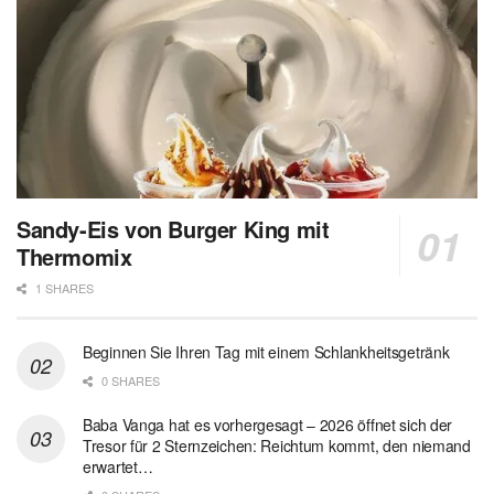
Sandy-Eis von Burger King mit
Thermomix
1 SHARES
Beginnen Sie Ihren Tag mit einem Schlankheitsgetränk
0 SHARES
Baba Vanga hat es vorhergesagt – 2026 öffnet sich der
Tresor für 2 Sternzeichen: Reichtum kommt, den niemand
erwartet…