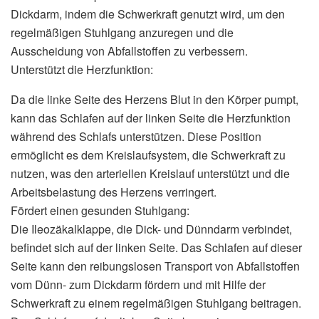
Dickdarm, indem die Schwerkraft genutzt wird, um den
regelmäßigen Stuhlgang anzuregen und die
Ausscheidung von Abfallstoffen zu verbessern.
Unterstützt die Herzfunktion:
Da die linke Seite des Herzens Blut in den Körper pumpt,
kann das Schlafen auf der linken Seite die Herzfunktion
während des Schlafs unterstützen. Diese Position
ermöglicht es dem Kreislaufsystem, die Schwerkraft zu
nutzen, was den arteriellen Kreislauf unterstützt und die
Arbeitsbelastung des Herzens verringert.
Fördert einen gesunden Stuhlgang:
Die Ileozäkalklappe, die Dick- und Dünndarm verbindet,
befindet sich auf der linken Seite. Das Schlafen auf dieser
Seite kann den reibungslosen Transport von Abfallstoffen
vom Dünn- zum Dickdarm fördern und mit Hilfe der
Schwerkraft zu einem regelmäßigen Stuhlgang beitragen.