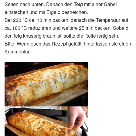
Seiten nach unten. Danach den Teig mit einer Gabel
einstechen und mit Eigelb bestreichen.
Bei 220 °C ca. 10 min backen, danach die Temperatur auf
ca. 180 °C reduzieren und weitere 25 min backen. Sobald
der Teig knusprig braun ist, sollte die Rolle fertig sein.
Bitte, Wenn euch das Rezept gefällt, hinterlassen sie einen
Kommentar.