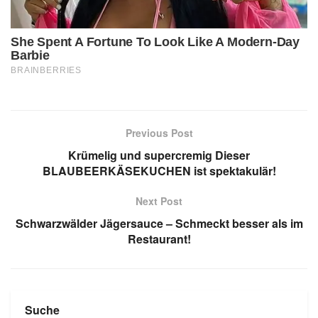
Previous Post
Krümelig und supercremig Dieser
BLAUBEERKÄSEKUCHEN ist spektakulär!
Next Post
Schwarzwälder Jägersauce – Schmeckt besser als im
Restaurant!
Suche