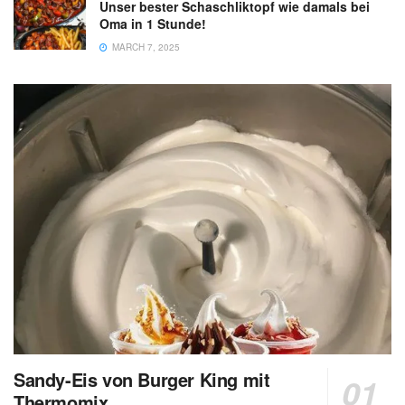
Unser bester Schaschliktopf wie damals bei
Oma in 1 Stunde!
MARCH 7, 2025
Sandy-Eis von Burger King mit
Thermomix