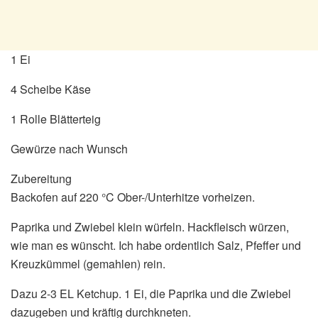
1 Ei
4 Scheibe Käse
1 Rolle Blätterteig
Gewürze nach Wunsch
Zubereitung
Backofen auf 220 °C Ober-/Unterhitze vorheizen.
Paprika und Zwiebel klein würfeln. Hackfleisch würzen,
wie man es wünscht. Ich habe ordentlich Salz, Pfeffer und
Kreuzkümmel (gemahlen) rein.
Dazu 2-3 EL Ketchup. 1 Ei, die Paprika und die Zwiebel
dazugeben und kräftig durchkneten.