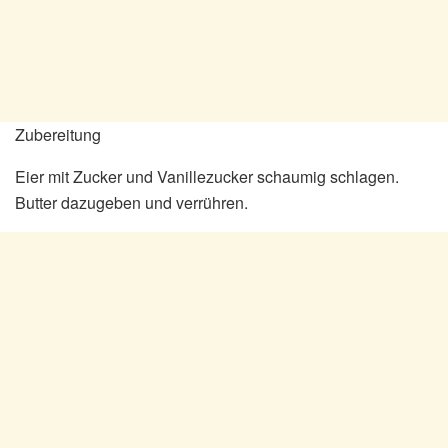
Zubereitung
Eier mit Zucker und Vanillezucker schaumig schlagen.
Butter dazugeben und verrühren.