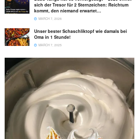
sich der Tresor für 2 Sternzeichen: Reichtum
kommt, den niemand erwartet…
MARCH 7, 2026
Unser bester Schaschliktopf wie damals bei
Oma in 1 Stunde!
MARCH 7, 2025