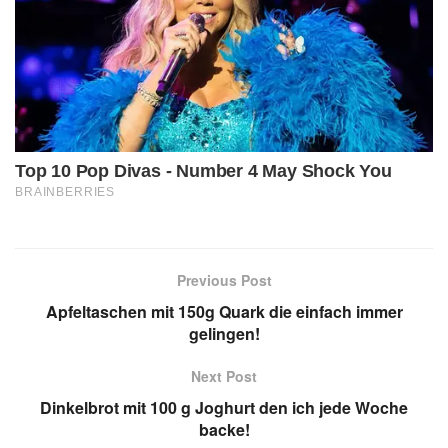
Previous Post
Apfeltaschen mit 150g Quark die einfach immer
gelingen!
Next Post
Dinkelbrot mit 100 g Joghurt den ich jede Woche
backe!