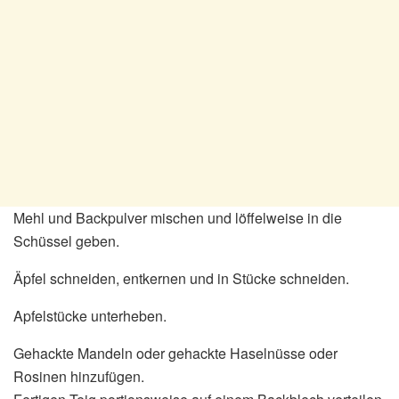
Mehl und Backpulver mischen und löffelweise in die
Schüssel geben.
Äpfel schneiden, entkernen und in Stücke schneiden.
Apfelstücke unterheben.
Gehackte Mandeln oder gehackte Haselnüsse oder
Rosinen hinzufügen.