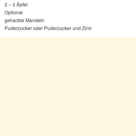
2 – 3 Äpfel
Optional
gehackte Mandeln
Puderzucker oder Puderzucker und Zimt