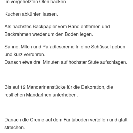
im vorgeheizten Ofen backen.
Kuchen abkühlen lassen.
Als nachstes Backpapier vom Rand entfernen und
Backrahmen wieder um den Boden legen.
Sahne, Milch und Paradiescreme in eine Schüssel geben
und kurz verrühren.
Danach etwa drei Minuten auf höchster Stufe aufschlagen.
Bis auf 12 Mandarinenstücke für die Dekoration, die
restlichen Mandarinen unterheben.
Danach die Creme auf dem Fantaboden verteilen und glatt
streichen.