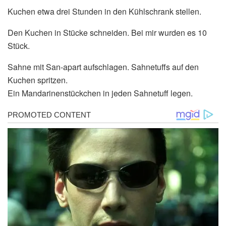
Kuchen etwa drei Stunden in den Kühlschrank stellen.
Den Kuchen in Stücke schneiden. Bei mir wurden es 10
Stück.
Sahne mit San-apart aufschlagen. Sahnetuffs auf den
Kuchen spritzen.
Ein Mandarinenstückchen in jeden Sahnetuff legen.