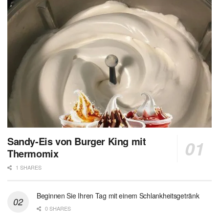
Sandy-Eis von Burger King mit
Thermomix
1 SHARES
Beginnen Sie Ihren Tag mit einem Schlankheitsgetränk
0 SHARES