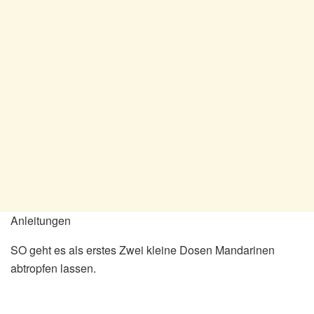
Anleitungen
SO geht es als erstes Zwei kleine Dosen Mandarinen
abtropfen lassen.