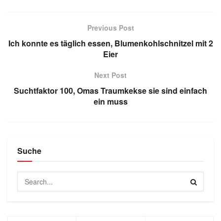
Previous Post
Ich konnte es täglich essen, Blumenkohlschnitzel mit 2
Eier
Next Post
Suchtfaktor 100, Omas Traumkekse sie sind einfach
ein muss
Suche