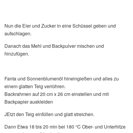
Nun die Eier und Zucker in eine Schüssel geben und
aufschlagen.
Danach das Mehl und Backpulver mischen und
hinzufügen.
Fanta und Sonnenblumenöl hineingießen und alles zu
einem glatten Teig verrühren.
Backrahmen auf 20 cm x 26 cm einstellen und mit
Backpapier auskleiden
JEtzt den Teig einfüllen und glatt streichen.
Dann Etwa 18 bis 20 min bei 180 °C Ober- und Unterhitze