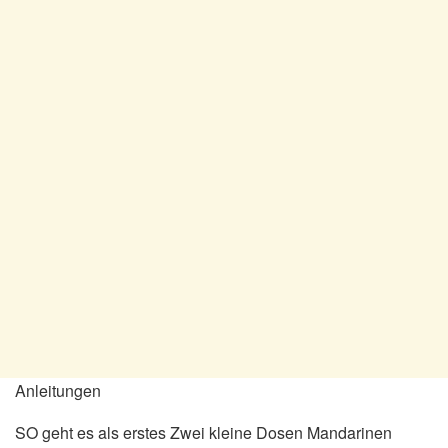
Anleitungen
SO geht es als erstes Zwei kleine Dosen Mandarinen