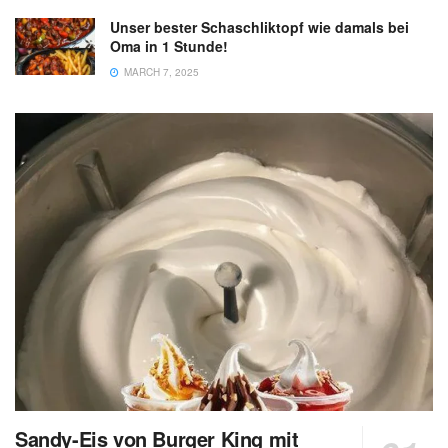
Unser bester Schaschliktopf wie damals bei
Oma in 1 Stunde!
MARCH 7, 2025
Sandy-Eis von Burger King mit