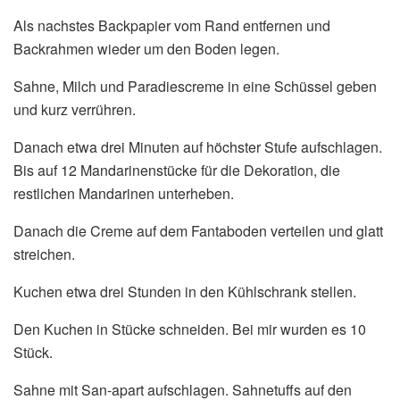
Als nachstes Backpapier vom Rand entfernen und
Backrahmen wieder um den Boden legen.
Sahne, Milch und Paradiescreme in eine Schüssel geben
und kurz verrühren.
Danach etwa drei Minuten auf höchster Stufe aufschlagen.
Bis auf 12 Mandarinenstücke für die Dekoration, die
restlichen Mandarinen unterheben.
Danach die Creme auf dem Fantaboden verteilen und glatt
streichen.
Kuchen etwa drei Stunden in den Kühlschrank stellen.
Den Kuchen in Stücke schneiden. Bei mir wurden es 10
Stück.
Sahne mit San-apart aufschlagen. Sahnetuffs auf den