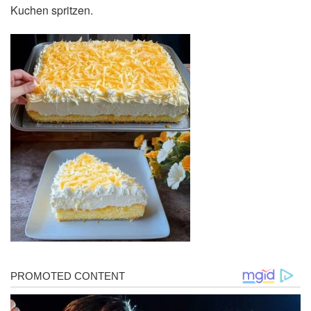
Kuchen spritzen.