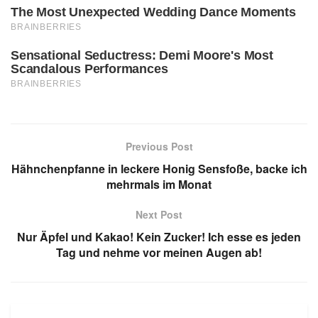
Previous Post
Hähnchenpfanne in leckere Honig Sensfoße, backe ich
mehrmals im Monat
Next Post
Nur Äpfel und Kakao! Kein Zucker! Ich esse es jeden
Tag und nehme vor meinen Augen ab!