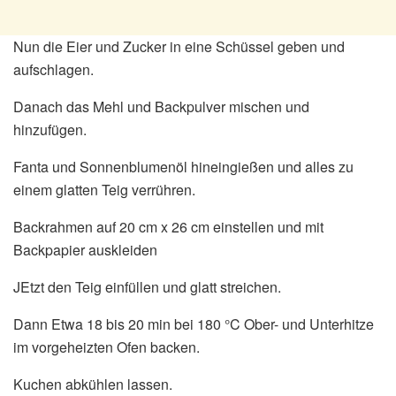
Nun die Eier und Zucker in eine Schüssel geben und
aufschlagen.
Danach das Mehl und Backpulver mischen und
hinzufügen.
Fanta und Sonnenblumenöl hineingießen und alles zu
einem glatten Teig verrühren.
Backrahmen auf 20 cm x 26 cm einstellen und mit
Backpapier auskleiden
JEtzt den Teig einfüllen und glatt streichen.
Dann Etwa 18 bis 20 min bei 180 °C Ober- und Unterhitze
im vorgeheizten Ofen backen.
Kuchen abkühlen lassen.