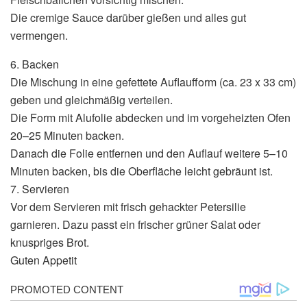
Die cremige Sauce darüber gießen und alles gut
vermengen.
6. Backen
Die Mischung in eine gefettete Auflaufform (ca. 23 x 33 cm)
geben und gleichmäßig verteilen.
Die Form mit Alufolie abdecken und im vorgeheizten Ofen
20–25 Minuten backen.
Danach die Folie entfernen und den Auflauf weitere 5–10
Minuten backen, bis die Oberfläche leicht gebräunt ist.
7. Servieren
Vor dem Servieren mit frisch gehackter Petersilie
garnieren. Dazu passt ein frischer grüner Salat oder
knuspriges Brot.
Guten Appetit