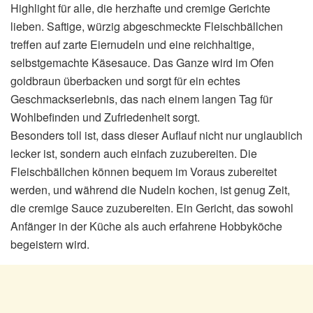
Highlight für alle, die herzhafte und cremige Gerichte
lieben. Saftige, würzig abgeschmeckte Fleischbällchen
treffen auf zarte Eiernudeln und eine reichhaltige,
selbstgemachte Käsesauce. Das Ganze wird im Ofen
goldbraun überbacken und sorgt für ein echtes
Geschmackserlebnis, das nach einem langen Tag für
Wohlbefinden und Zufriedenheit sorgt.
Besonders toll ist, dass dieser Auflauf nicht nur unglaublich
lecker ist, sondern auch einfach zuzubereiten. Die
Fleischbällchen können bequem im Voraus zubereitet
werden, und während die Nudeln kochen, ist genug Zeit,
die cremige Sauce zuzubereiten. Ein Gericht, das sowohl
Anfänger in der Küche als auch erfahrene Hobbyköche
begeistern wird.