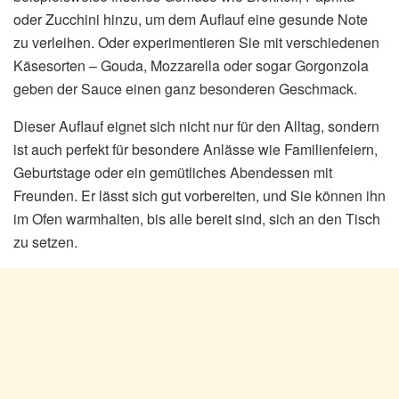
oder Zucchini hinzu, um dem Auflauf eine gesunde Note
zu verleihen. Oder experimentieren Sie mit verschiedenen
Käsesorten – Gouda, Mozzarella oder sogar Gorgonzola
geben der Sauce einen ganz besonderen Geschmack.
Dieser Auflauf eignet sich nicht nur für den Alltag, sondern
ist auch perfekt für besondere Anlässe wie Familienfeiern,
Geburtstage oder ein gemütliches Abendessen mit
Freunden. Er lässt sich gut vorbereiten, und Sie können ihn
im Ofen warmhalten, bis alle bereit sind, sich an den Tisch
zu setzen.