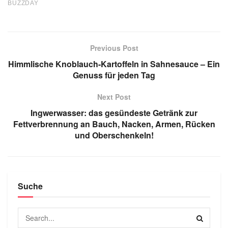
Previous Post
Himmlische Knoblauch-Kartoffeln in Sahnesauce – Ein
Genuss für jeden Tag
Next Post
Ingwerwasser: das gesündeste Getränk zur
Fettverbrennung an Bauch, Nacken, Armen, Rücken
und Oberschenkeln!
Suche