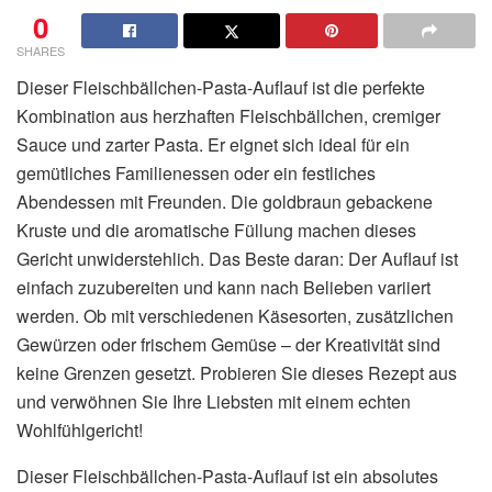
0
SHARES
Dieser Fleischbällchen-Pasta-Auflauf ist die perfekte
Kombination aus herzhaften Fleischbällchen, cremiger
Sauce und zarter Pasta. Er eignet sich ideal für ein
gemütliches Familienessen oder ein festliches
Abendessen mit Freunden. Die goldbraun gebackene
Kruste und die aromatische Füllung machen dieses
Gericht unwiderstehlich. Das Beste daran: Der Auflauf ist
einfach zuzubereiten und kann nach Belieben variiert
werden. Ob mit verschiedenen Käsesorten, zusätzlichen
Gewürzen oder frischem Gemüse – der Kreativität sind
keine Grenzen gesetzt. Probieren Sie dieses Rezept aus
und verwöhnen Sie Ihre Liebsten mit einem echten
Wohlfühlgericht!
Dieser Fleischbällchen-Pasta-Auflauf ist ein absolutes