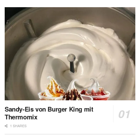
Sandy-Eis von Burger King mit
Thermomix
1 SHARES