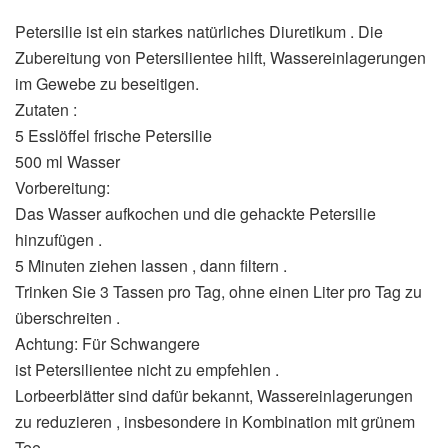
Petersilie ist ein starkes natürliches Diuretikum . Die
Zubereitung von Petersilientee hilft, Wassereinlagerungen
im Gewebe zu beseitigen.
Zutaten :
5 Esslöffel frische Petersilie
500 ml Wasser
Vorbereitung:
Das Wasser aufkochen und die gehackte Petersilie
hinzufügen .
5 Minuten ziehen lassen , dann filtern .
Trinken Sie 3 Tassen pro Tag, ohne einen Liter pro Tag zu
überschreiten .
Achtung: Für Schwangere
ist Petersilientee nicht zu empfehlen .
Lorbeerblätter sind dafür bekannt, Wassereinlagerungen
zu reduzieren , insbesondere in Kombination mit grünem
Tee .