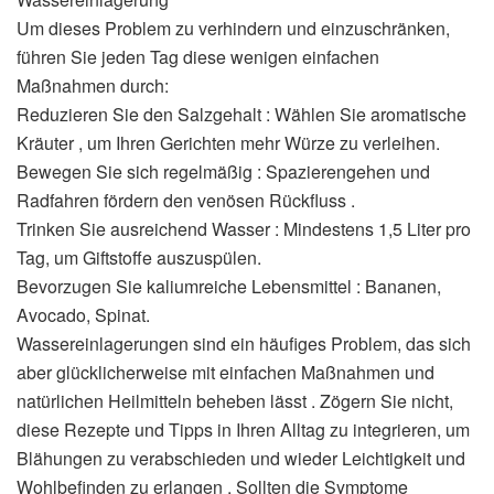
Um dieses Problem zu verhindern und einzuschränken,
führen Sie jeden Tag diese wenigen einfachen
Maßnahmen durch:
Reduzieren Sie den Salzgehalt : Wählen Sie aromatische
Kräuter , um Ihren Gerichten mehr Würze zu verleihen.
Bewegen Sie sich regelmäßig : Spazierengehen und
Radfahren fördern den venösen Rückfluss .
Trinken Sie ausreichend Wasser : Mindestens 1,5 Liter pro
Tag, um Giftstoffe auszuspülen.
Bevorzugen Sie kaliumreiche Lebensmittel : Bananen,
Avocado, Spinat.
Wassereinlagerungen sind ein häufiges Problem, das sich
aber glücklicherweise mit einfachen Maßnahmen und
natürlichen Heilmitteln beheben lässt . Zögern Sie nicht,
diese Rezepte und Tipps in Ihren Alltag zu integrieren, um
Blähungen zu verabschieden und wieder Leichtigkeit und
Wohlbefinden zu erlangen . Sollten die Symptome