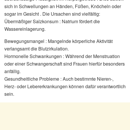
sich in Schwellungen an Händen, Füßen, Knöcheln oder
sogar im Gesicht . Die Ursachen sind vielfältig:
Übermäßiger Salzkonsum : Natrium fördert die
Wassereinlagerung.
Bewegungsmangel : Mangelnde körperliche Aktivität
verlangsamt die Blutzirkulation.
Hormonelle Schwankungen : Während der Menstruation
oder einer Schwangerschaft sind Frauen hierfür besonders
anfällig.
Gesundheitliche Probleme : Auch bestimmte Nieren-,
Herz- oder Lebererkrankungen können dafür verantwortlich
sein.