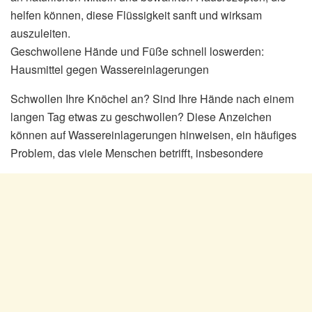
helfen können, diese Flüssigkeit sanft und wirksam
auszuleiten.
Geschwollene Hände und Füße schnell loswerden:
Hausmittel gegen Wassereinlagerungen
Schwollen Ihre Knöchel an? Sind Ihre Hände nach einem
langen Tag etwas zu geschwollen? Diese Anzeichen
können auf Wassereinlagerungen hinweisen, ein häufiges
Problem, das viele Menschen betrifft, insbesondere