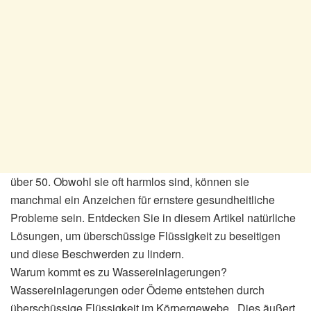
über 50. Obwohl sie oft harmlos sind, können sie
manchmal ein Anzeichen für ernstere gesundheitliche
Probleme sein. Entdecken Sie in diesem Artikel natürliche
Lösungen, um überschüssige Flüssigkeit zu beseitigen
und diese Beschwerden zu lindern.
Warum kommt es zu Wassereinlagerungen?
Wassereinlagerungen oder Ödeme entstehen durch
überschüssige Flüssigkeit im Körpergewebe . Dies äußert