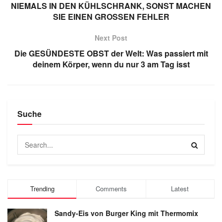
NIEMALS IN DEN KÜHLSCHRANK, SONST MACHEN
SIE EINEN GROSSEN FEHLER
Next Post
Die GESÜNDESTE OBST der Welt: Was passiert mit
deinem Körper, wenn du nur 3 am Tag isst
Suche
Trending
Comments
Latest
Sandy-Eis von Burger King mit Thermomix