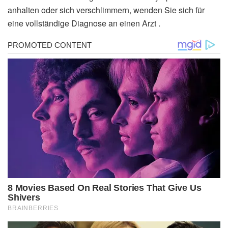
anhalten oder sich verschlimmern, wenden Sie sich für
eine vollständige Diagnose an einen Arzt .