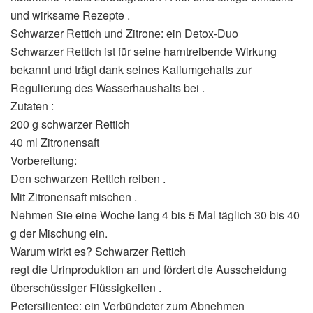
und wirksame Rezepte .
Schwarzer Rettich und Zitrone: ein Detox-Duo
Schwarzer Rettich ist für seine harntreibende Wirkung
bekannt und trägt dank seines Kaliumgehalts zur
Regulierung des Wasserhaushalts bei .
Zutaten :
200 g schwarzer Rettich
40 ml Zitronensaft
Vorbereitung:
Den schwarzen Rettich reiben .
Mit Zitronensaft mischen .
Nehmen Sie eine Woche lang 4 bis 5 Mal täglich 30 bis 40
g der Mischung ein.
Warum wirkt es? Schwarzer Rettich
regt die Urinproduktion an und fördert die Ausscheidung
überschüssiger Flüssigkeiten .
Petersilientee: ein Verbündeter zum Abnehmen