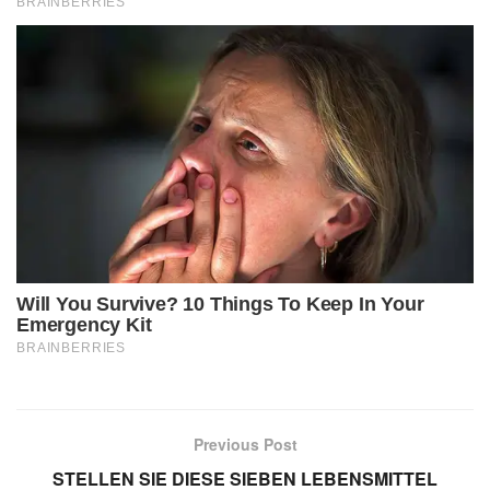
Previous Post
STELLEN SIE DIESE SIEBEN LEBENSMITTEL