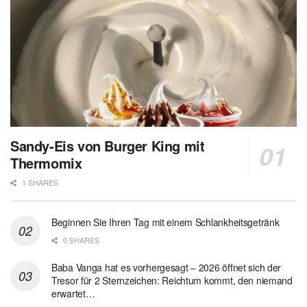
Sandy-Eis von Burger King mit
Thermomix
1 SHARES
Beginnen Sie Ihren Tag mit einem Schlankheitsgetränk
0 SHARES
Baba Vanga hat es vorhergesagt – 2026 öffnet sich der
Tresor für 2 Sternzeichen: Reichtum kommt, den niemand
erwartet…