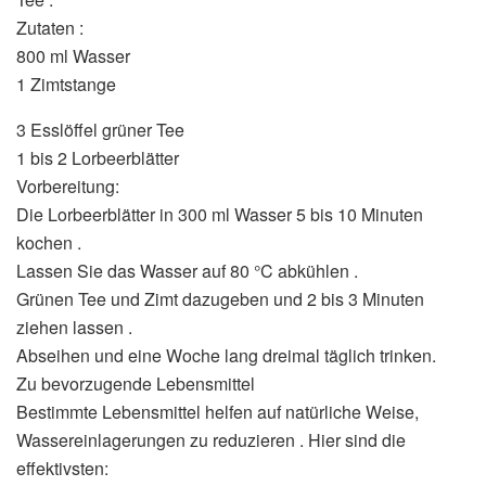
Zutaten :
800 ml Wasser
1 Zimtstange
3 Esslöffel grüner Tee
1 bis 2 Lorbeerblätter
Vorbereitung:
Die Lorbeerblätter in 300 ml Wasser 5 bis 10 Minuten
kochen .
Lassen Sie das Wasser auf 80 °C abkühlen .
Grünen Tee und Zimt dazugeben und 2 bis 3 Minuten
ziehen lassen .
Abseihen und eine Woche lang dreimal täglich trinken.
Zu bevorzugende Lebensmittel
Bestimmte Lebensmittel helfen auf natürliche Weise,
Wassereinlagerungen zu reduzieren . Hier sind die
effektivsten: