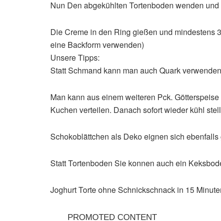
Nun Den abgekühlten Tortenboden wenden und 
Die Creme in den Ring gießen und mindestens 3 
eine Backform verwenden)
Unsere Tipps:
Statt Schmand kann man auch Quark verwenden
Man kann aus einem weiteren Pck. Götterspeise 
Kuchen verteilen. Danach sofort wieder kühl stel
Schokoblättchen als Deko eignen sich ebenfalls 
Statt Tortenboden Sie konnen auch ein Keksbod
Joghurt Torte ohne Schnickschnack in 15 Minute