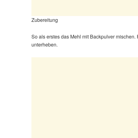
Zubereitung
So als erstes das Mehl mit Backpulver mischen. 
unterheben.