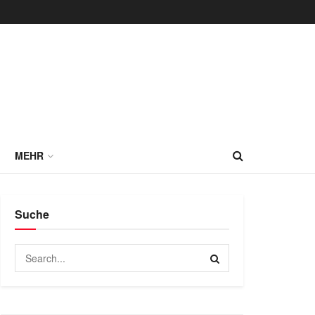
MEHR
Suche