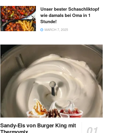
Unser bester Schaschliktopf
wie damals bei Oma in 1
Stunde!
MARCH 7, 2025
Sandy-Eis von Burger King mit
Thermomix