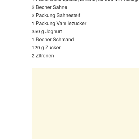
2 Becher Sahne
2 Packung Sahnesteif
1 Packung Vanillezucker
350 g Joghurt
1 Becher Schmand
120 g Zucker
2 Zitronen