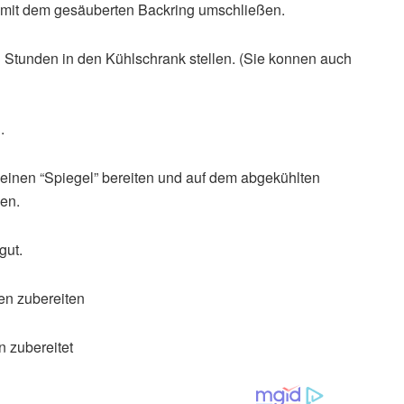
mit dem gesäuberten Backring umschließen.
Stunden in den Kühlschrank stellen. (Sie konnen auch
.
einen “Spiegel” bereiten und auf dem abgekühlten
len.
gut.
en zubereiten
n zubereitet