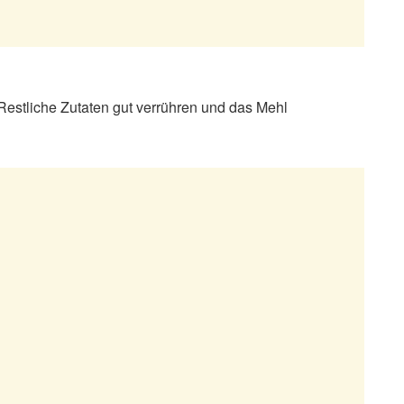
Restliche Zutaten gut verrühren und das Mehl