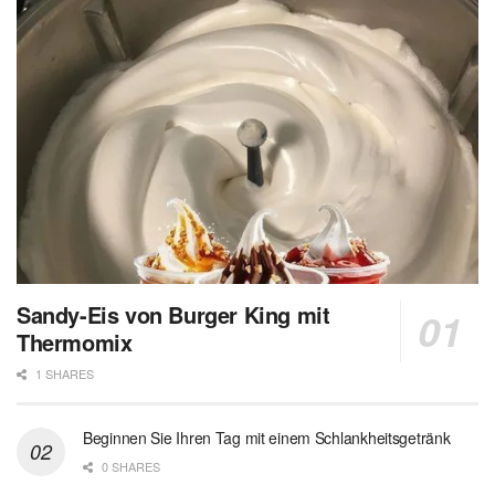
Sandy-Eis von Burger King mit
Thermomix
1 SHARES
Beginnen Sie Ihren Tag mit einem Schlankheitsgetränk
0 SHARES