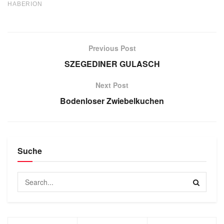
Previous Post
SZEGEDINER GULASCH
Next Post
Bodenloser Zwiebelkuchen
Suche