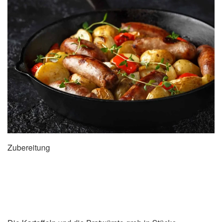
Zubereitung