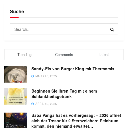
Suche
Trending
Comments
Latest
Sandy-Eis von Burger King mit Thermomix
MARCH 5, 2025
Beginnen Sie Ihren Tag mit einem
Schlankheitsgetränk
APRIL 12, 2025
Baba Vanga hat es vorhergesagt – 2026 öffnet
sich der Tresor für 2 Sternzeichen: Reichtum
kommt, den niemand erwartet…