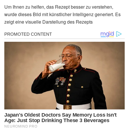
Um Ihnen zu helfen, das Rezept besser zu verstehen,
wurde dieses Bild mit künstlicher Intelligenz generiert. Es
zeigt eine visuelle Darstellung des Rezepts