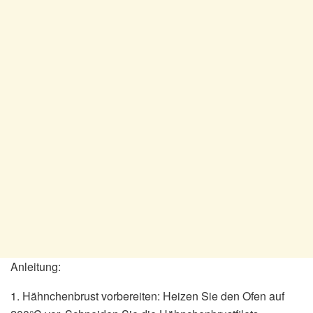
Anleitung:
1. Hähnchenbrust vorbereiten: Heizen Sie den Ofen auf