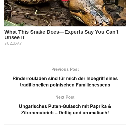
Previous Post
Rinderrouladen sind für mich der Inbegriff eines
traditionellen polnischen Familienessens
Next Post
Ungarisches Puten-Gulasch mit Paprika &
Zitronenabrieb – Deftig und aromatisch!