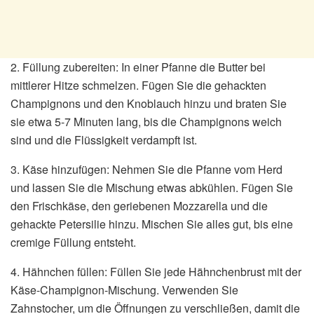
2. Füllung zubereiten: In einer Pfanne die Butter bei
mittlerer Hitze schmelzen. Fügen Sie die gehackten
Champignons und den Knoblauch hinzu und braten Sie
sie etwa 5-7 Minuten lang, bis die Champignons weich
sind und die Flüssigkeit verdampft ist.
3. Käse hinzufügen: Nehmen Sie die Pfanne vom Herd
und lassen Sie die Mischung etwas abkühlen. Fügen Sie
den Frischkäse, den geriebenen Mozzarella und die
gehackte Petersilie hinzu. Mischen Sie alles gut, bis eine
cremige Füllung entsteht.
4. Hähnchen füllen: Füllen Sie jede Hähnchenbrust mit der
Käse-Champignon-Mischung. Verwenden Sie
Zahnstocher, um die Öffnungen zu verschließen, damit die