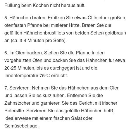
Füllung beim Kochen nicht herausläuft.
5. Hähnchen braten: Erhitzen Sie etwas Öl in einer großen,
ofenfesten Pfanne bei mittlerer Hitze. Braten Sie die
gefüllten Hähnchenbrustfilets von beiden Seiten goldbraun
an (ca. 3-4 Minuten pro Seite).
6. Im Ofen backen: Stellen Sie die Pfanne in den
vorgeheizten Ofen und backen Sie das Hähnchen für etwa
20-25 Minuten, bis es durchgegart ist und die
Innentemperatur 75°C erreicht.
7. Servieren: Nehmen Sie das Hähnchen aus dem Ofen
und lassen Sie es kurz ruhen. Entfernen Sie die
Zahnstocher und garnieren Sie das Gericht mit frischer
Petersilie. Servieren Sie das gefüllte Hähnchen heiß,
idealerweise mit einem frischen Salat oder
Gemüsebeilage.