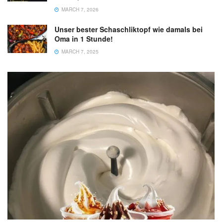
MARCH 7, 2026
Unser bester Schaschliktopf wie damals bei
Oma in 1 Stunde!
MARCH 7, 2025