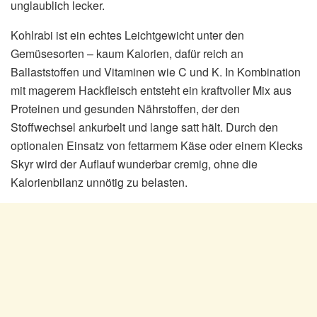
unglaublich lecker.
Kohlrabi ist ein echtes Leichtgewicht unter den
Gemüsesorten – kaum Kalorien, dafür reich an
Ballaststoffen und Vitaminen wie C und K. In Kombination
mit magerem Hackfleisch entsteht ein kraftvoller Mix aus
Proteinen und gesunden Nährstoffen, der den
Stoffwechsel ankurbelt und lange satt hält. Durch den
optionalen Einsatz von fettarmem Käse oder einem Klecks
Skyr wird der Auflauf wunderbar cremig, ohne die
Kalorienbilanz unnötig zu belasten.