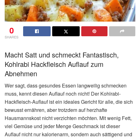
0
SHARES
Macht Satt und schmeckt Fantastisch,
Kohlrabi Hackfleisch Auflauf zum
Abnehmen
Wer sagt, dass gesundes Essen langweilig schmecken
muss, kennt diesen Auflauf noch nicht! Der Kohlrabi-
Hackfleisch-Auflauf ist ein ideales Gericht für alle, die sich
bewusst ernähren, aber trotzdem auf herzhafte
Hausmannskost nicht verzichten möchten. Mit wenig Fett,
viel Gemüse und jeder Menge Geschmack ist dieser
Auflauf nicht nur kalorienarm, sondern auch sättigend und