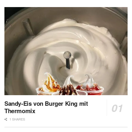
Sandy-Eis von Burger King mit
Thermomix
1 SHARES