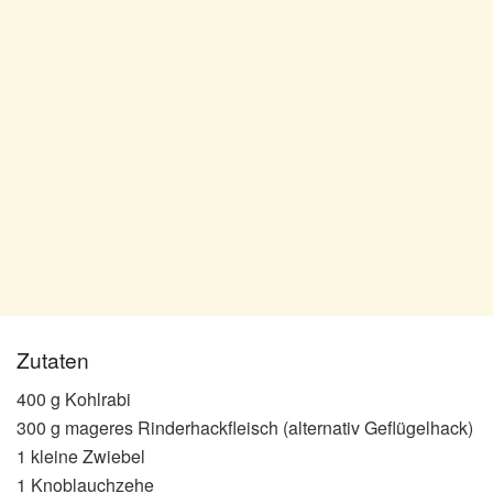
Zutaten
400 g Kohlrabi
300 g mageres Rinderhackfleisch (alternativ Geflügelhack)
1 kleine Zwiebel
1 Knoblauchzehe