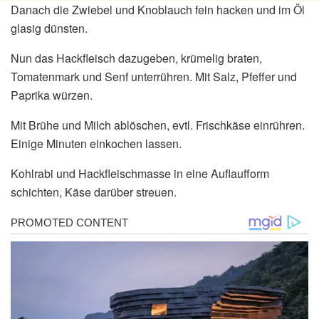
Danach die Zwiebel und Knoblauch fein hacken und im Öl
glasig dünsten.
Nun das Hackfleisch dazugeben, krümelig braten,
Tomatenmark und Senf unterrühren. Mit Salz, Pfeffer und
Paprika würzen.
Mit Brühe und Milch ablöschen, evtl. Frischkäse einrühren.
Einige Minuten einkochen lassen.
Kohlrabi und Hackfleischmasse in eine Auflaufform
schichten, Käse darüber streuen.