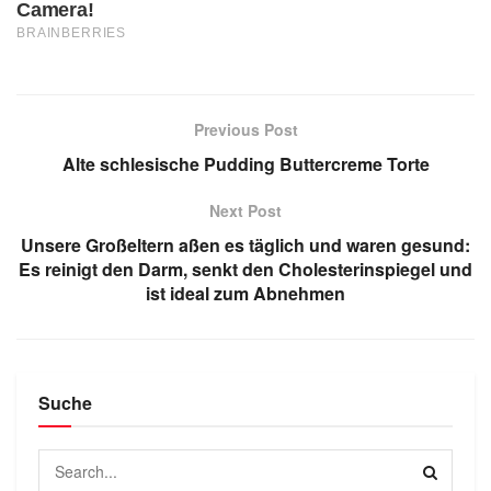
Previous Post
Alte schlesische Pudding Buttercreme Torte
Next Post
Unsere Großeltern aßen es täglich und waren gesund:
Es reinigt den Darm, senkt den Cholesterinspiegel und
ist ideal zum Abnehmen
Suche